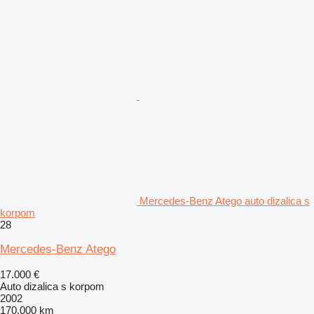
Mercedes-Benz Atego auto dizalica s
korpom
28
Mercedes-Benz Atego
17.000 €
Auto dizalica s korpom
2002
170.000 km