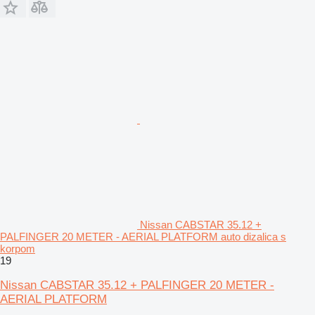
Nissan CABSTAR 35.12 +
PALFINGER 20 METER - AERIAL PLATFORM auto dizalica s
korpom
19
Nissan CABSTAR 35.12 + PALFINGER 20 METER -
AERIAL PLATFORM