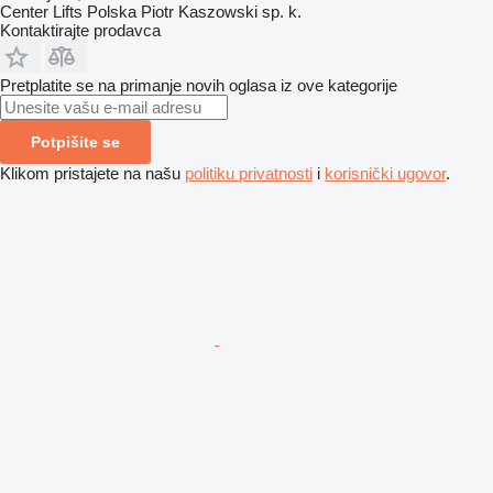
Center Lifts Polska Piotr Kaszowski sp. k.
Kontaktirajte prodavca
Pretplatite se na primanje novih oglasa iz ove kategorije
Potpišite se
Klikom pristajete na našu
politiku privatnosti
i
korisnički ugovor
.