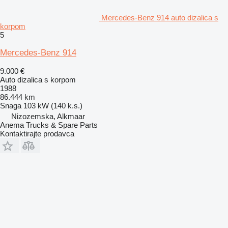
Mercedes-Benz 914 auto dizalica s
korpom
5
Mercedes-Benz 914
9.000 €
Auto dizalica s korpom
1988
86.444 km
Snaga
103 kW (140 k.s.)
Nizozemska, Alkmaar
Anema Trucks & Spare Parts
Kontaktirajte prodavca