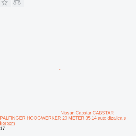
Nissan Cabstar CABSTAR
PALFINGER HOOGWERKER 20 METER 35.14 auto dizalica s
korpom
17