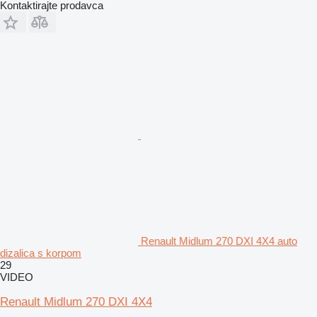
Kontaktirajte prodavca
Renault Midlum 270 DXI 4X4 auto
dizalica s korpom
29
VIDEO
Renault Midlum 270 DXI 4X4