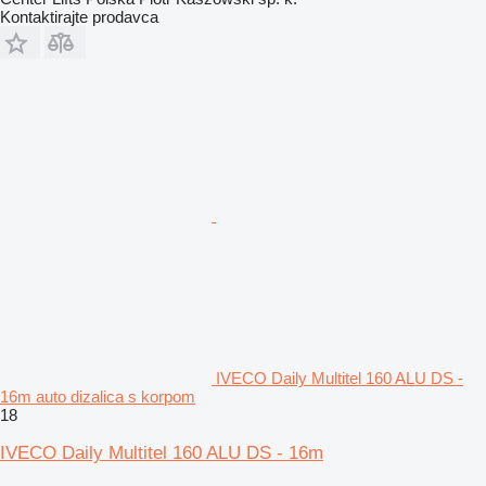
Kontaktirajte prodavca
IVECO Daily Multitel 160 ALU DS -
16m auto dizalica s korpom
18
IVECO Daily Multitel 160 ALU DS - 16m