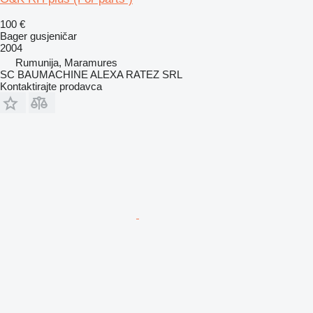
100 €
Bager gusjeničar
2004
Rumunija, Maramures
SC BAUMACHINE ALEXA RATEZ SRL
Kontaktirajte prodavca