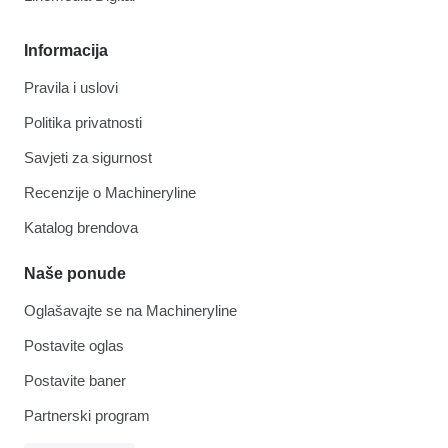
Informacija
Pravila i uslovi
Politika privatnosti
Savjeti za sigurnost
Recenzije o Machineryline
Katalog brendova
Naše ponude
Oglašavajte se na Machineryline
Postavite oglas
Postavite baner
Partnerski program