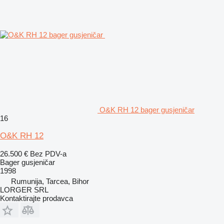
O&K RH 12 bager gusjeničar
16
O&K RH 12
26.500 €
Bez PDV-a
Bager gusjeničar
1998
Rumunija, Tarcea, Bihor
LORGER SRL
Kontaktirajte prodavca