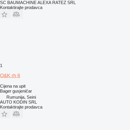
SC BAUMACHINE ALEXA RATEZ SRL
Kontaktirajte prodavca
1
O&K rh 6
Cijena na upit
Bager gusjeničar
Rumunija, Seini
AUTO KODIN SRL
Kontaktirajte prodavca