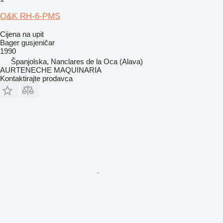
O&K RH-6-PMS
Cijena na upit
Bager gusjeničar
1990
Španjolska, Nanclares de la Oca (Alava)
AURTENECHE MAQUINARIA
Kontaktirajte prodavca