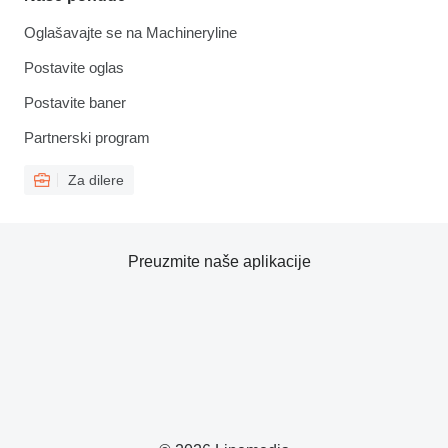
Oglašavajte se na Machineryline
Postavite oglas
Postavite baner
Partnerski program
Za dilere
Preuzmite naše aplikacije