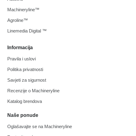
Machineryline™
Agroline™
Linemedia Digital ™
Informacija
Pravila i uslovi
Politika privatnosti
Savjeti za sigurnost
Recenzije o Machineryline
Katalog brendova
Naše ponude
Oglašavajte se na Machineryline