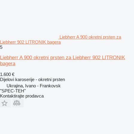
Liebherr A 900 okretni prsten za
Liebherr 902 LITRONIK bagera
5
Liebherr A 900 okretni prsten za Liebherr 902 LITRONIK
bagera
1.600 €
Dijelovi karoserije - okretni prsten
Ukrajina, Ivano - Frankovsk
"SPEC-TEH"
Kontaktirajte prodavca