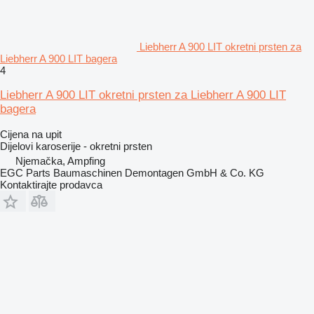
Liebherr A 900 LIT okretni prsten za
Liebherr A 900 LIT bagera
4
Liebherr A 900 LIT okretni prsten za Liebherr A 900 LIT
bagera
Cijena na upit
Dijelovi karoserije - okretni prsten
Njemačka, Ampfing
EGC Parts Baumaschinen Demontagen GmbH & Co. KG
Kontaktirajte prodavca