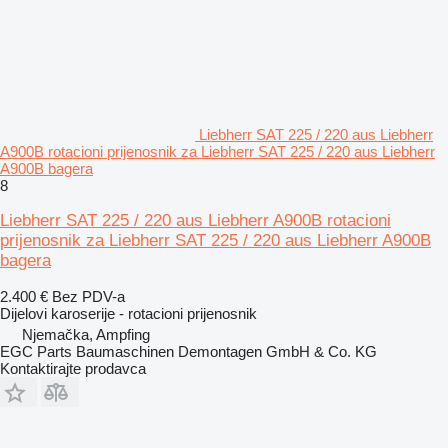
Liebherr SAT 225 / 220 aus Liebherr
A900B rotacioni prijenosnik za Liebherr SAT 225 / 220 aus Liebherr
A900B bagera
8
Liebherr SAT 225 / 220 aus Liebherr A900B rotacioni
prijenosnik za Liebherr SAT 225 / 220 aus Liebherr A900B
bagera
2.400 €
Bez PDV-a
Dijelovi karoserije - rotacioni prijenosnik
Njemačka, Ampfing
EGC Parts Baumaschinen Demontagen GmbH & Co. KG
Kontaktirajte prodavca