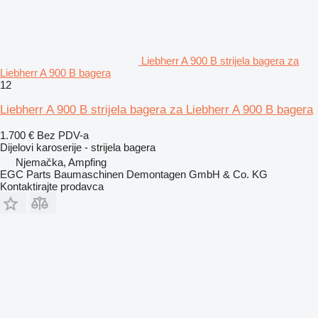
Liebherr A 900 B strijela bagera za
Liebherr A 900 B bagera
12
Liebherr A 900 B strijela bagera za Liebherr A 900 B bagera
1.700 €
Bez PDV-a
Dijelovi karoserije - strijela bagera
Njemačka, Ampfing
EGC Parts Baumaschinen Demontagen GmbH & Co. KG
Kontaktirajte prodavca