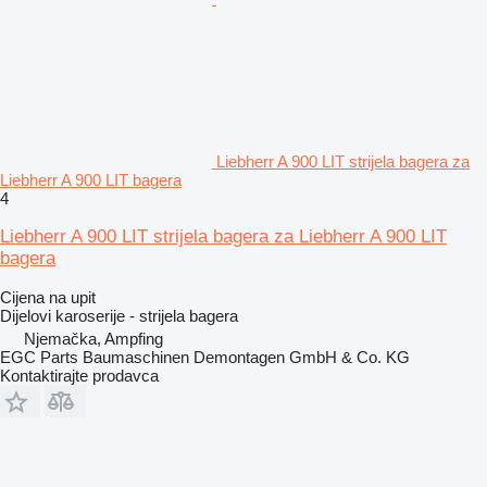
Liebherr A 900 LIT strijela bagera za
Liebherr A 900 LIT bagera
4
Liebherr A 900 LIT strijela bagera za Liebherr A 900 LIT
bagera
Cijena na upit
Dijelovi karoserije - strijela bagera
Njemačka, Ampfing
EGC Parts Baumaschinen Demontagen GmbH & Co. KG
Kontaktirajte prodavca