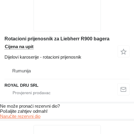
Rotacioni prijenosnik za Liebherr R900 bagera
Cijena na upit
Dijelovi karoserije - rotacioni prijenosnik
Rumunija
ROYAL DRU SRL
Ne može pronaći rezervni dio?
Pošaljite zahtjev odmah!
Naručite rezervni dio