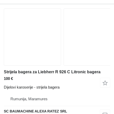
Strijela bagera za Liebherr R 926 C Litronic bagera
100 €
Dijelovi karoserije - strijela bagera
Rumunija, Maramures
SC BAUMACHINE ALEXA RATEZ SRL