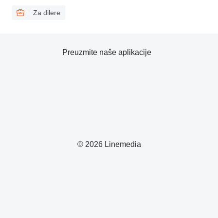
Za dilere
Preuzmite naše aplikacije
© 2026 Linemedia