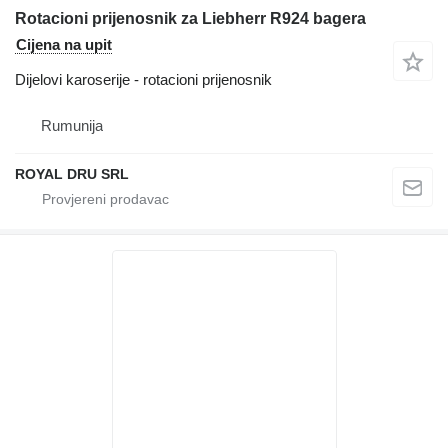
Rotacioni prijenosnik za Liebherr R924 bagera
Cijena na upit
Dijelovi karoserije - rotacioni prijenosnik
Rumunija
ROYAL DRU SRL