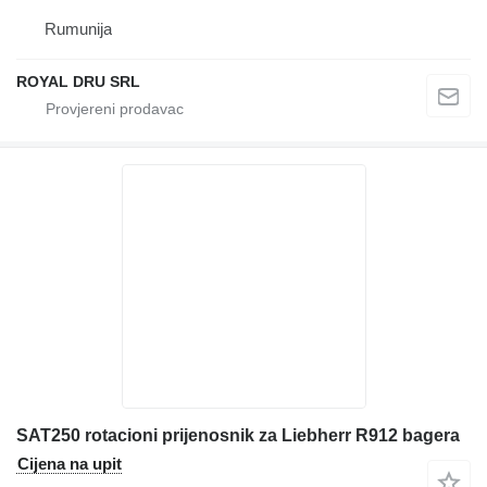
Rumunija
ROYAL DRU SRL
SAT250 rotacioni prijenosnik za Liebherr R912 bagera
Cijena na upit