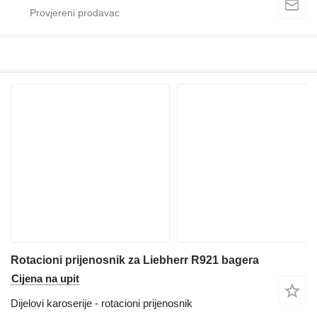
Rotacioni prijenosnik za Liebherr R921 bagera
Cijena na upit
Dijelovi karoserije - rotacioni prijenosnik