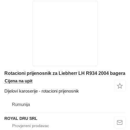
Rotacioni prijenosnik za Liebherr LH R934 2004 bagera
Cijena na upit
Dijelovi karoserije - rotacioni prijenosnik
Rumunija
ROYAL DRU SRL