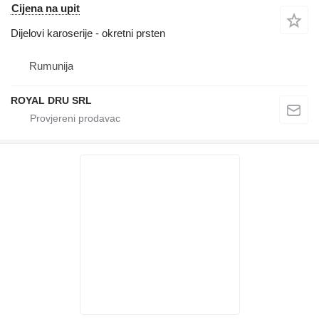
Cijena na upit
Dijelovi karoserije - okretni prsten
Rumunija
ROYAL DRU SRL