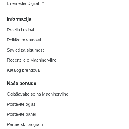
Linemedia Digital ™
Informacija
Pravila i uslovi
Politika privatnosti
Savjeti za sigurnost
Recenzije o Machineryline
Katalog brendova
Naše ponude
Oglašavajte se na Machineryline
Postavite oglas
Postavite baner
Partnerski program