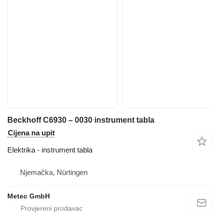
Beckhoff C6930 – 0030 instrument tabla
Cijena na upit
Elektrika - instrument tabla
Njemačka, Nürtingen
Metec GmbH