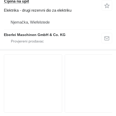
Cijena na upit
Elektrika - drugi rezervni dio za elektriku
Njemačka, Wiefelstede
Eberlei Maschinen GmbH & Co. KG