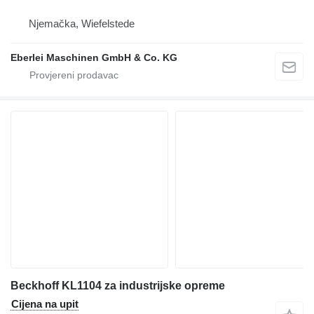
Njemačka, Wiefelstede
Eberlei Maschinen GmbH & Co. KG
Beckhoff KL1104 za industrijske opreme
Cijena na upit