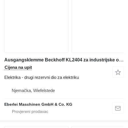
Ausgangsklemme Beckhoff KL2404 za industrijske opreme
Cijena na upit
Elektrika - drugi rezervni dio za elektriku
Njemačka, Wiefelstede
Eberlei Maschinen GmbH & Co. KG