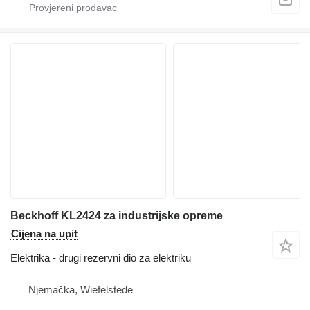
Beckhoff KL2424 za industrijske opreme
Cijena na upit
Elektrika - drugi rezervni dio za elektriku
Njemačka, Wiefelstede