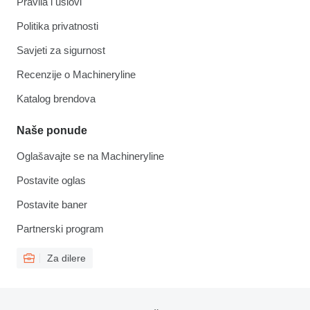
Pravila i uslovi
Politika privatnosti
Savjeti za sigurnost
Recenzije o Machineryline
Katalog brendova
Naše ponude
Oglašavajte se na Machineryline
Postavite oglas
Postavite baner
Partnerski program
Za dilere