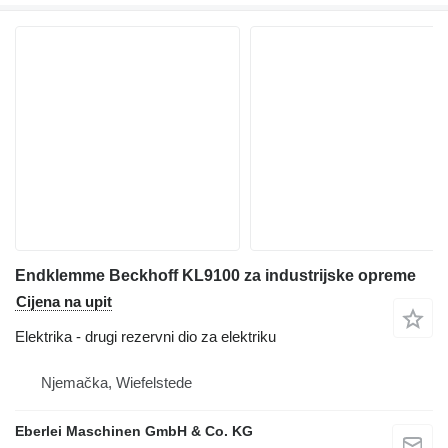
Endklemme Beckhoff KL9100 za industrijske opreme
Cijena na upit
Elektrika - drugi rezervni dio za elektriku
Njemačka, Wiefelstede
Eberlei Maschinen GmbH & Co. KG