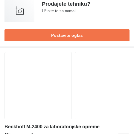
Prodajete tehniku?
Učinite to sa nama!
Postavite oglas
Beckhoff M-2400 za laboratorijske opreme