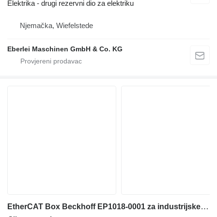
Elektrika - drugi rezervni dio za elektriku
Njemačka, Wiefelstede
Eberlei Maschinen GmbH & Co. KG
EtherCAT Box Beckhoff EP1018-0001 za industrijske opreme