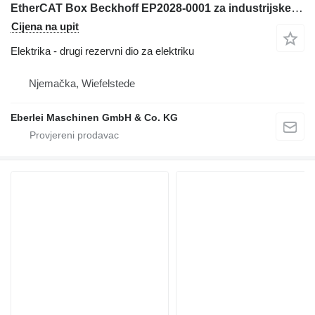
EtherCAT Box Beckhoff EP2028-0001 za industrijske opreme
Cijena na upit
Elektrika - drugi rezervni dio za elektriku
Njemačka, Wiefelstede
Eberlei Maschinen GmbH & Co. KG