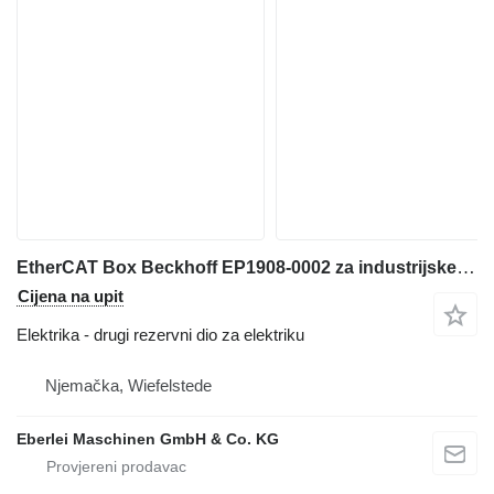
EtherCAT Box Beckhoff EP1908-0002 za industrijske opreme
Cijena na upit
Elektrika - drugi rezervni dio za elektriku
Njemačka, Wiefelstede
Eberlei Maschinen GmbH & Co. KG