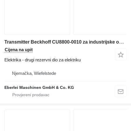
Transmitter Beckhoff CU8800-0010 za industrijske opreme
Cijena na upit
Elektrika - drugi rezervni dio za elektriku
Njemačka, Wiefelstede
Eberlei Maschinen GmbH & Co. KG