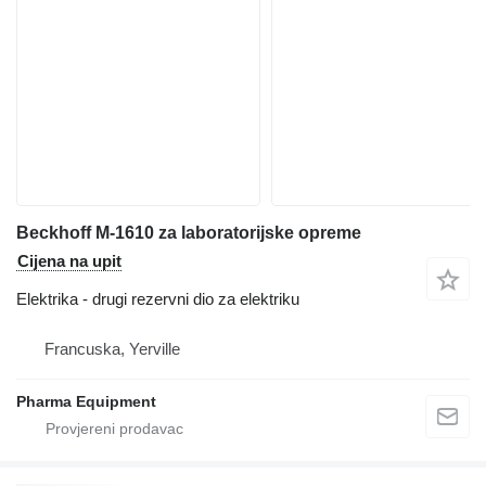
Beckhoff M-1610 za laboratorijske opreme
Cijena na upit
Elektrika - drugi rezervni dio za elektriku
Francuska, Yerville
Pharma Equipment