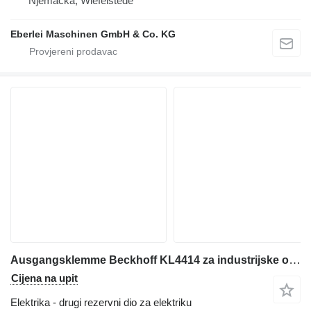
Njemačka, Wiefelstede
Eberlei Maschinen GmbH & Co. KG
Ausgangsklemme Beckhoff KL4414 za industrijske opreme
Cijena na upit
Elektrika - drugi rezervni dio za elektriku