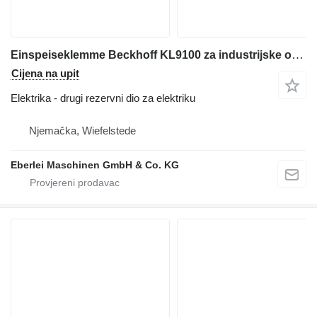
Einspeiseklemme Beckhoff KL9100 za industrijske opreme
Cijena na upit
Elektrika - drugi rezervni dio za elektriku
Njemačka, Wiefelstede
Eberlei Maschinen GmbH & Co. KG