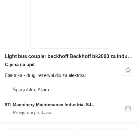
Light bus coupler beckhoff Beckhoff bk2000 za industrijske opreme
Cijena na upit
Elektrika - drugi rezervni dio za elektriku
Španjolska, Alzira
STI Machinery Maintenance Industrial S.L.