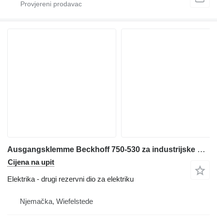
Ausgangsklemme Beckhoff 750-530 za industrijske opreme
Cijena na upit
Elektrika - drugi rezervni dio za elektriku
Njemačka, Wiefelstede