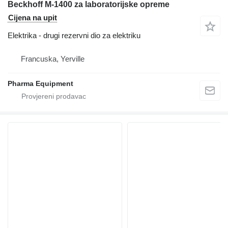
Beckhoff M-1400 za laboratorijske opreme
Cijena na upit
Elektrika - drugi rezervni dio za elektriku
Francuska, Yerville
Pharma Equipment