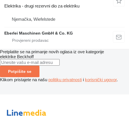
Elektrika - drugi rezervni dio za elektriku
Njemačka, Wiefelstede
Eberlei Maschinen GmbH & Co. KG
Pretplatite se na primanje novih oglasa iz ove kategorije
elektrike
Beckhoff
Potpišite se
Klikom pristajete na našu
politiku privatnosti
i
korisnički ugovor
.