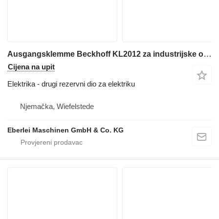
Ausgangsklemme Beckhoff KL2012 za industrijske opreme
Cijena na upit
Elektrika - drugi rezervni dio za elektriku
Njemačka, Wiefelstede
Eberlei Maschinen GmbH & Co. KG