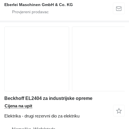
Eberlei Maschinen GmbH & Co. KG
Beckhoff EL2404 za industrijske opreme
Cijena na upit
Elektrika - drugi rezervni dio za elektriku