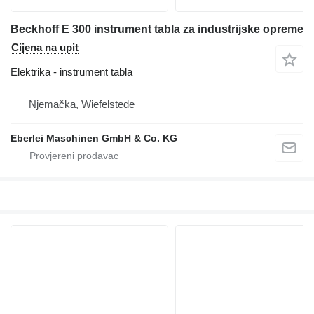
Beckhoff E 300 instrument tabla za industrijske opreme
Cijena na upit
Elektrika - instrument tabla
Njemačka, Wiefelstede
Eberlei Maschinen GmbH & Co. KG