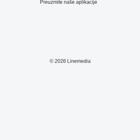
Preuzmite naše aplikacije
© 2026 Linemedia