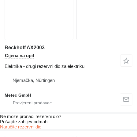
Beckhoff AX2003
Cijena na upit
Elektrika - drugi rezervni dio za elektriku
Njemačka, Nürtingen
Metec GmbH
Ne može pronaći rezervni dio?
Pošaljite zahtjev odmah!
Naručite rezervni dio