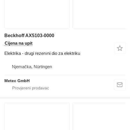
Beckhoff AX5103-0000
Cijena na upit
Elektrika - drugi rezervni dio za elektriku
Njemačka, Nürtingen
Metec GmbH