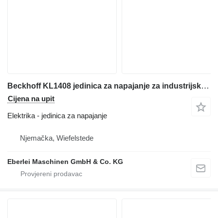
Beckhoff KL1408 jedinica za napajanje za industrijske opreme
Cijena na upit
Elektrika - jedinica za napajanje
Njemačka, Wiefelstede
Eberlei Maschinen GmbH & Co. KG