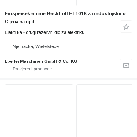
Einspeiseklemme Beckhoff EL1018 za industrijske opreme
Cijena na upit
Elektrika - drugi rezervni dio za elektriku
Njemačka, Wiefelstede
Eberlei Maschinen GmbH & Co. KG