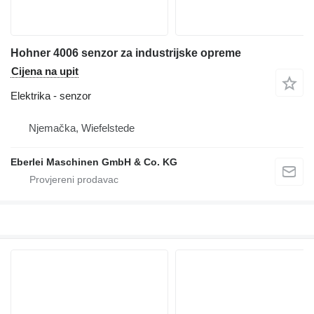
Hohner 4006 senzor za industrijske opreme
Cijena na upit
Elektrika - senzor
Njemačka, Wiefelstede
Eberlei Maschinen GmbH & Co. KG