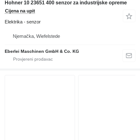
Hohner 10 23651 400 senzor za industrijske opreme
Cijena na upit
Elektrika - senzor
Njemačka, Wiefelstede
Eberlei Maschinen GmbH & Co. KG