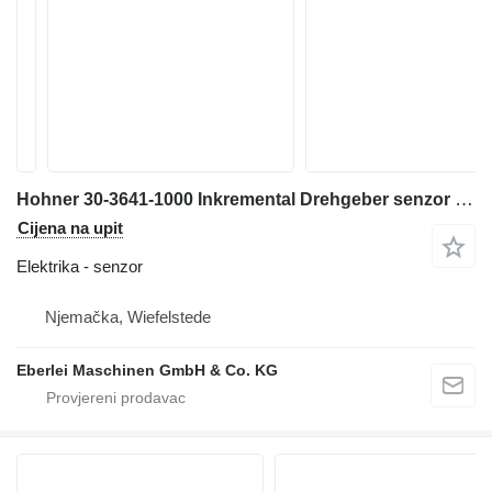
Hohner 30-3641-1000 Inkremental Drehgeber senzor za industrijske opreme
Cijena na upit
Elektrika - senzor
Njemačka, Wiefelstede
Eberlei Maschinen GmbH & Co. KG