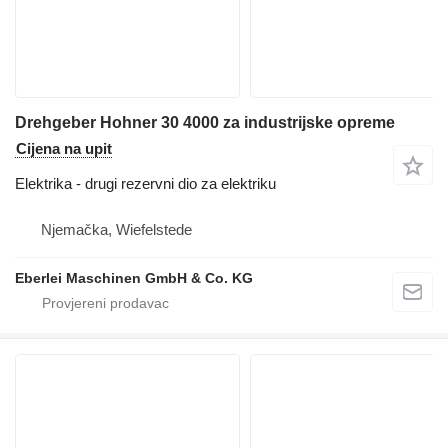
Drehgeber Hohner 30 4000 za industrijske opreme
Cijena na upit
Elektrika - drugi rezervni dio za elektriku
Njemačka, Wiefelstede
Eberlei Maschinen GmbH & Co. KG