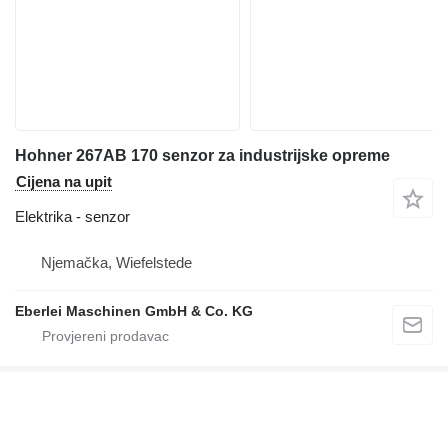
Hohner 267AB 170 senzor za industrijske opreme
Cijena na upit
Elektrika - senzor
Njemačka, Wiefelstede
Eberlei Maschinen GmbH & Co. KG