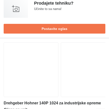
Prodajete tehniku?
Učinite to sa nama!
Postavite oglas
Drehgeber Hohner 140P 1024 za industrijske opreme