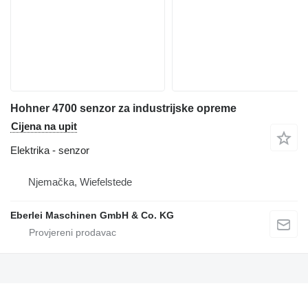
Hohner 4700 senzor za industrijske opreme
Cijena na upit
Elektrika - senzor
Njemačka, Wiefelstede
Eberlei Maschinen GmbH & Co. KG