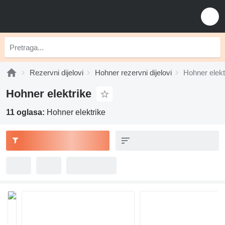
Rezervni dijelovi
Hohner rezervni dijelovi
Hohner elekt
Hohner elektrike
11 oglasa:
Hohner elektrike