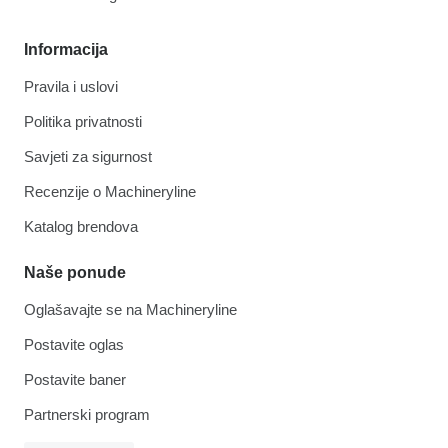
Informacija
Pravila i uslovi
Politika privatnosti
Savjeti za sigurnost
Recenzije o Machineryline
Katalog brendova
Naše ponude
Oglašavajte se na Machineryline
Postavite oglas
Postavite baner
Partnerski program