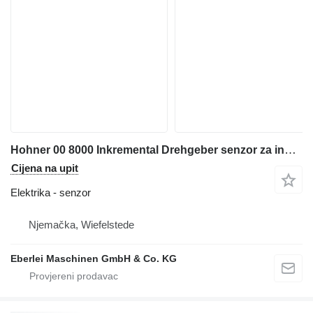
Hohner 00 8000 Inkremental Drehgeber senzor za industrijske opreme
Cijena na upit
Elektrika - senzor
Njemačka, Wiefelstede
Eberlei Maschinen GmbH & Co. KG