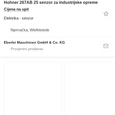
Hohner 267AB 25 senzor za industrijske opreme
Cijena na upit
Elektrika - senzor
Njemačka, Wiefelstede
Eberlei Maschinen GmbH & Co. KG