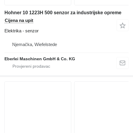
Hohner 10 1223H 500 senzor za industrijske opreme
Cijena na upit
Elektrika - senzor
Njemačka, Wiefelstede
Eberlei Maschinen GmbH & Co. KG