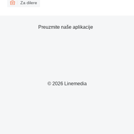
Za dilere
Preuzmite naše aplikacije
© 2026 Linemedia