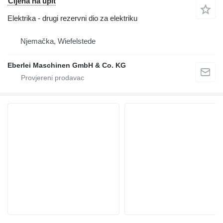
Cijena na upit
Elektrika - drugi rezervni dio za elektriku
Njemačka, Wiefelstede
Eberlei Maschinen GmbH & Co. KG