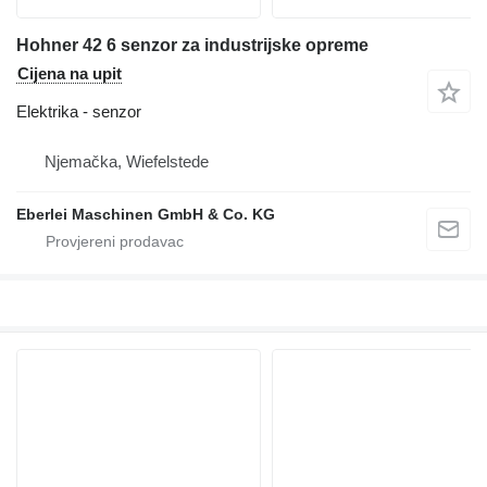
Hohner 42 6 senzor za industrijske opreme
Cijena na upit
Elektrika - senzor
Njemačka, Wiefelstede
Eberlei Maschinen GmbH & Co. KG