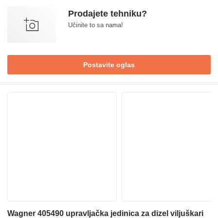
Prodajete tehniku?
Učinite to sa nama!
Postavite oglas
Wagner 405490 upravljačka jedinica za dizel viljuškari