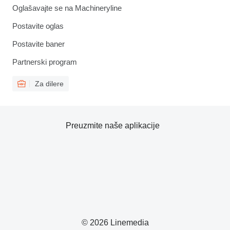
Oglašavajte se na Machineryline
Postavite oglas
Postavite baner
Partnerski program
Za dilere
Preuzmite naše aplikacije
© 2026 Linemedia