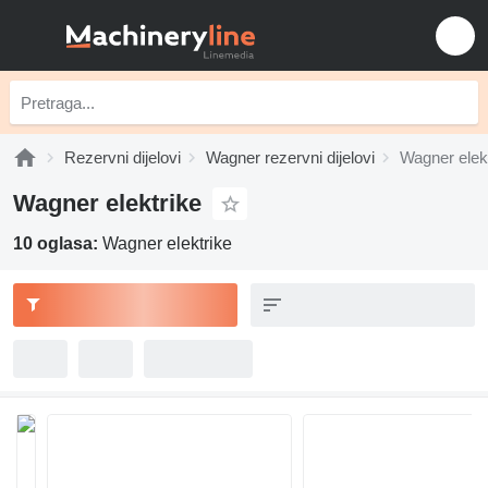
Rezervni dijelovi
Wagner rezervni dijelovi
Wagner elek
Wagner elektrike
10 oglasa:
Wagner elektrike