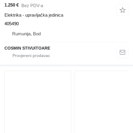
1.250 €
Bez PDV-a
Elektrika - upravljačka jedinica
405490
Rumunija, Bod
COSMIN STIVUITOARE