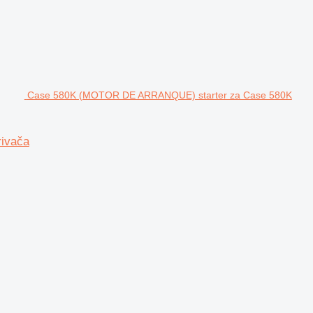
Case 580K (MOTOR DE ARRANQUE) starter za Case 580K
ivača