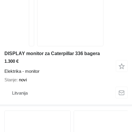
DISPLAY monitor za Caterpillar 336 bagera
1.300 €
Elektrika - monitor
Stanje
novi
Litvanija