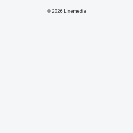
© 2026 Linemedia