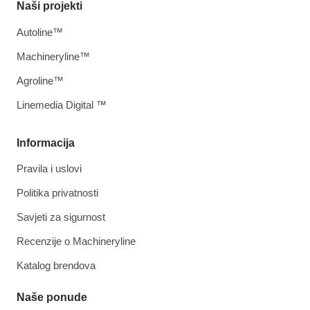
Naši projekti
Autoline™
Machineryline™
Agroline™
Linemedia Digital ™
Informacija
Pravila i uslovi
Politika privatnosti
Savjeti za sigurnost
Recenzije o Machineryline
Katalog brendova
Naše ponude