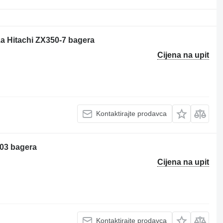
za Hitachi ZX350-7 bagera
Cijena na upit
Kontaktirajte prodavca
003 bagera
Cijena na upit
Kontaktirajte prodavca