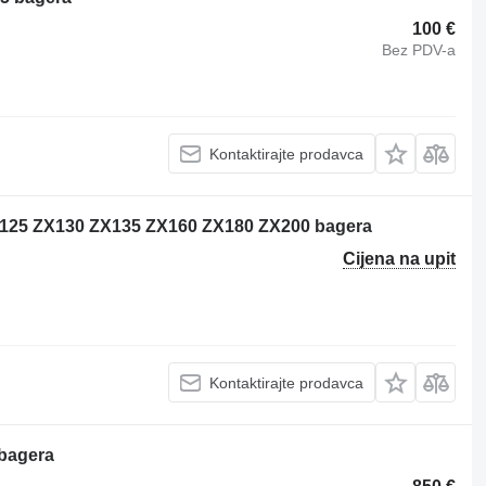
100 €
Bez PDV-a
Kontaktirajte prodavca
ZX125 ZX130 ZX135 ZX160 ZX180 ZX200 bagera
Cijena na upit
Kontaktirajte prodavca
 bagera