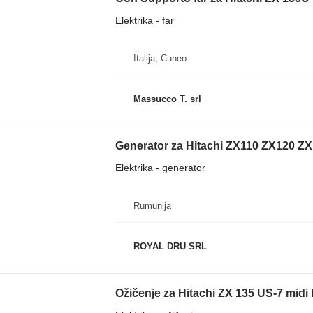
Elektrika - far
Italija, Cuneo
Massucco T. srl
Generator za Hitachi ZX110 ZX120 
Elektrika - generator
Rumunija
ROYAL DRU SRL
Ožičenje za Hitachi ZX 135 US-7 midi