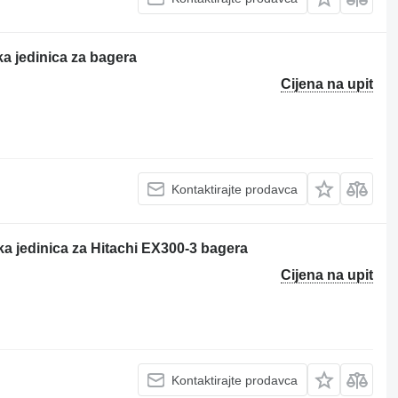
ka jedinica za bagera
Cijena na upit
Kontaktirajte prodavca
ka jedinica za Hitachi EX300-3 bagera
Cijena na upit
Kontaktirajte prodavca