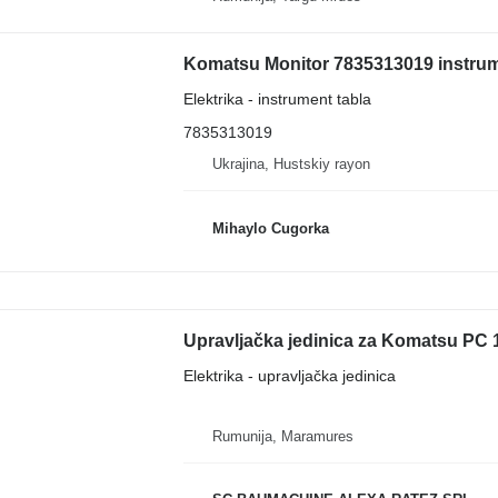
Elektrika - instrument tabla
7835313019
Ukrajina, Hustskiy rayon
Mihaylo Cugorka
Upravljačka jedinica za Komatsu PC 1
Elektrika - upravljačka jedinica
Rumunija, Maramures