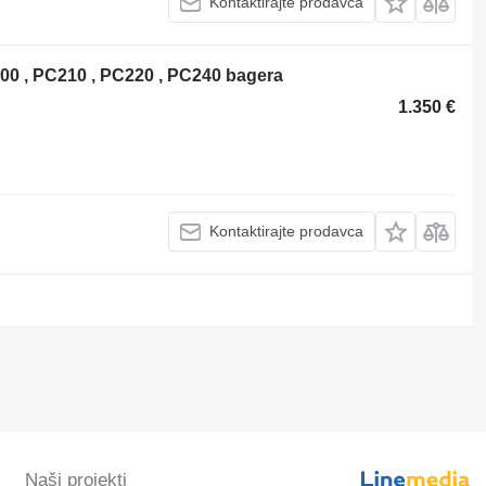
Kontaktirajte prodavca
00 , PC210 , PC220 , PC240 bagera
1.350 €
Kontaktirajte prodavca
Naši projekti