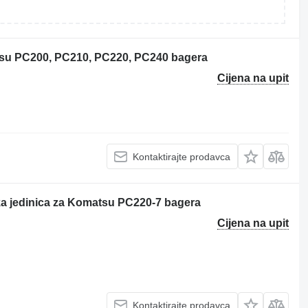
tsu PC200, PC210, PC220, PC240 bagera
Cijena na upit
Kontaktirajte prodavca
ka jedinica za Komatsu PC220-7 bagera
Cijena na upit
Kontaktirajte prodavca