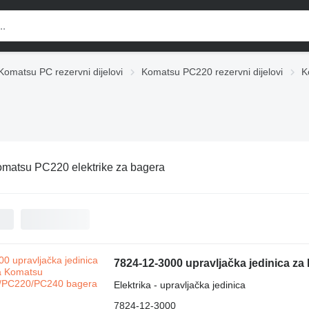
Komatsu PC rezervni dijelovi
Komatsu PC220 rezervni dijelovi
K
matsu PC220 elektrike za bagerа
7824-12-3000 upravljačka jedinica 
Elektrika - upravljačka jedinica
7824-12-3000