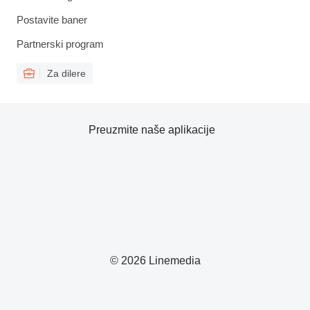
Postavite baner
Partnerski program
Za dilere
Preuzmite naše aplikacije
© 2026 Linemedia