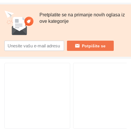
Pretplatite se na primanje novih oglasa iz
ove kategorije
Potpišite se