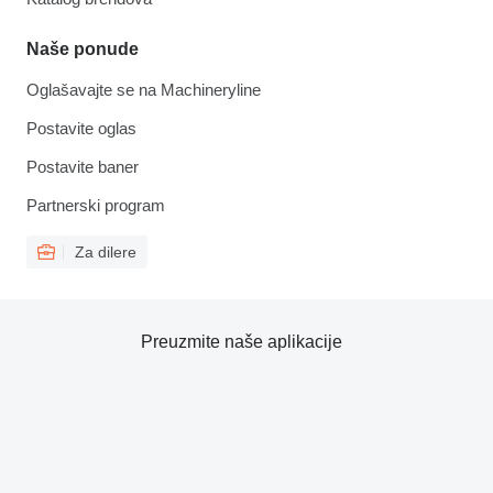
Naše ponude
Oglašavajte se na Machineryline
Postavite oglas
Postavite baner
Partnerski program
Za dilere
Preuzmite naše aplikacije