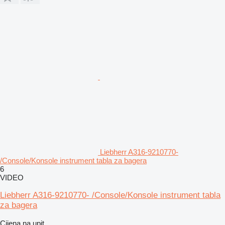
Liebherr A316-9210770-
/Console/Konsole instrument tabla za bagera
6
VIDEO
Liebherr A316-9210770- /Console/Konsole instrument tabla
za bagera
Cijena na upit