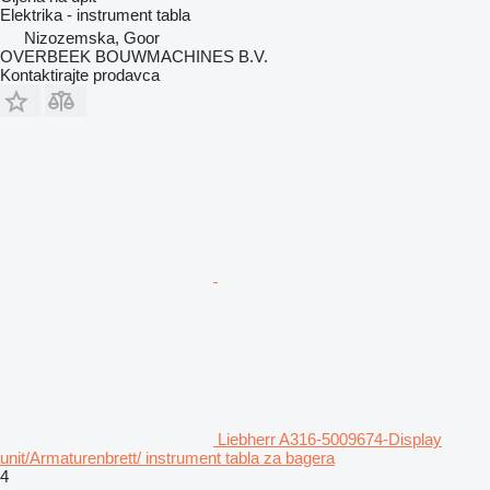
Elektrika - instrument tabla
Nizozemska, Goor
OVERBEEK BOUWMACHINES B.V.
Kontaktirajte prodavca
Liebherr A316-5009674-Display
unit/Armaturenbrett/ instrument tabla za bagera
4