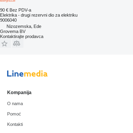
90 €
Bez PDV-a
Elektrika - drugi rezervni dio za elektriku
9006040
Nizozemska, Ede
Grovema BV
Kontaktirajte prodavca
Kompanija
O nama
Pomoć
Kontakti