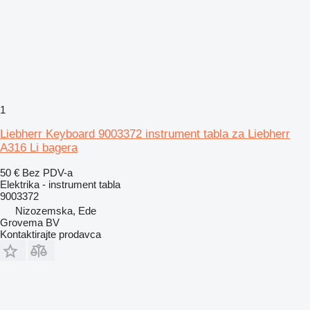
1
Liebherr Keyboard 9003372 instrument tabla za Liebherr
A316 Li bagera
50 €
Bez PDV-a
Elektrika - instrument tabla
9003372
Nizozemska, Ede
Grovema BV
Kontaktirajte prodavca