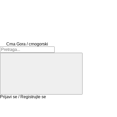
Crna Gora / crnogorski
Prijavi se / Registrujte se