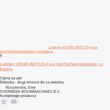
Liebherr A924B-9907119-Fuse
box/Sicherungskasten za bagera
5
Liebherr A924B-9907119-Fuse box/Sicherungskasten za
bagera
Cijena na upit
Elektrika - drugi rezervni dio za elektriku
Nizozemska, Goor
OVERBEEK BOUWMACHINES B.V.
Kontaktirajte prodavca