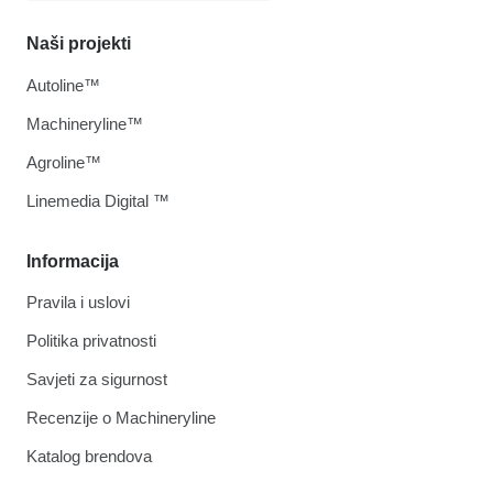
Naši projekti
Autoline™
Machineryline™
Agroline™
Linemedia Digital ™
Informacija
Pravila i uslovi
Politika privatnosti
Savjeti za sigurnost
Recenzije o Machineryline
Katalog brendova