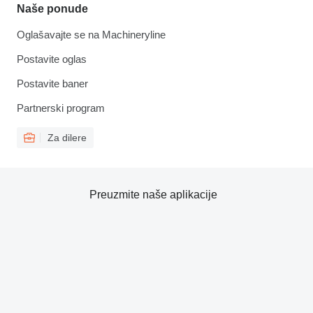
Naše ponude
Oglašavajte se na Machineryline
Postavite oglas
Postavite baner
Partnerski program
Za dilere
Preuzmite naše aplikacije