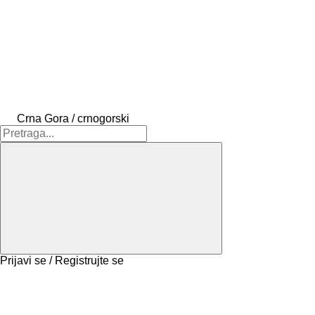
Crna Gora / crnogorski
Prijavi se / Registrujte se