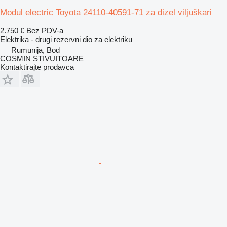
Modul electric Toyota 24110-40591-71 za dizel viljuškari
2.750 €
Bez PDV-a
Elektrika - drugi rezervni dio za elektriku
Rumunija, Bod
COSMIN STIVUITOARE
Kontaktirajte prodavca