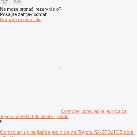
Ne može pronaći rezervni dio?
Pošaljite zahtjev odmah!
Naručite rezervni dio
Controller upravljačka jedinica za
Toyota 52-8FDJF35 dizel viljuškari
5
Controller upravljačka jedinica za Toyota 52-8FDJF35 dizel