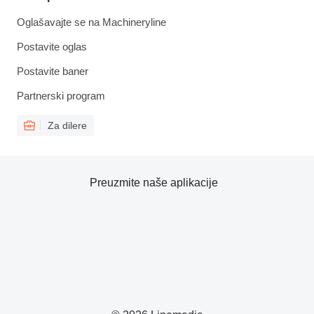
Oglašavajte se na Machineryline
Postavite oglas
Postavite baner
Partnerski program
Za dilere
Preuzmite naše aplikacije