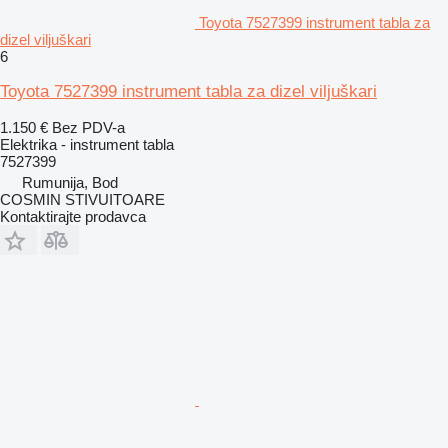
Toyota 7527399 instrument tabla za
dizel viljuškari
6
Toyota 7527399 instrument tabla za dizel viljuškari
1.150 €
Bez PDV-a
Elektrika - instrument tabla
7527399
Rumunija, Bod
COSMIN STIVUITOARE
Kontaktirajte prodavca