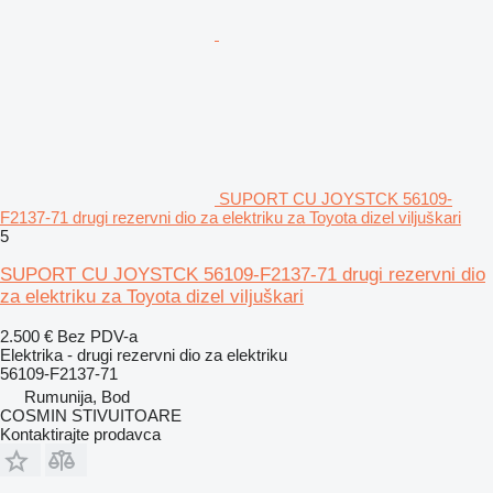
SUPORT CU JOYSTCK 56109-
F2137-71 drugi rezervni dio za elektriku za Toyota dizel viljuškari
5
SUPORT CU JOYSTCK 56109-F2137-71 drugi rezervni dio
za elektriku za Toyota dizel viljuškari
2.500 €
Bez PDV-a
Elektrika - drugi rezervni dio za elektriku
56109-F2137-71
Rumunija, Bod
COSMIN STIVUITOARE
Kontaktirajte prodavca