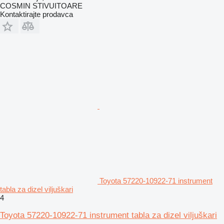
COSMIN STIVUITOARE
Kontaktirajte prodavca
Toyota 57220-10922-71 instrument
tabla za dizel viljuškari
4
Toyota 57220-10922-71 instrument tabla za dizel viljuškari