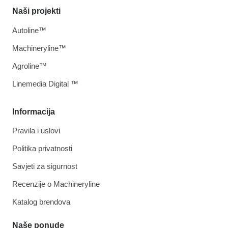
Naši projekti
Autoline™
Machineryline™
Agroline™
Linemedia Digital ™
Informacija
Pravila i uslovi
Politika privatnosti
Savjeti za sigurnost
Recenzije o Machineryline
Katalog brendova
Naše ponude