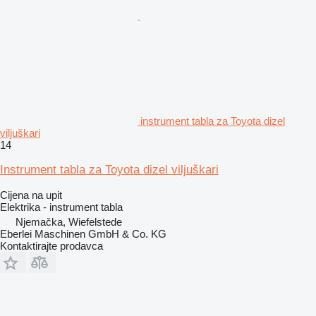
instrument tabla za Toyota dizel
viljuškari
14
Instrument tabla za Toyota dizel viljuškari
Cijena na upit
Elektrika - instrument tabla
Njemačka, Wiefelstede
Eberlei Maschinen GmbH & Co. KG
Kontaktirajte prodavca