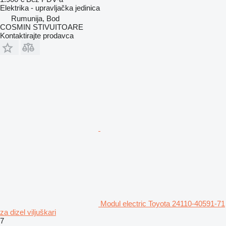
Elektrika - upravljačka jedinica
Rumunija, Bod
COSMIN STIVUITOARE
Kontaktirajte prodavca
Modul electric Toyota 24110-40591-71
za dizel viljuškari
7