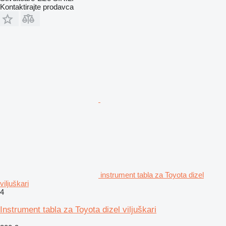
Kontaktirajte prodavca
instrument tabla za Toyota dizel
viljuškari
4
Instrument tabla za Toyota dizel viljuškari