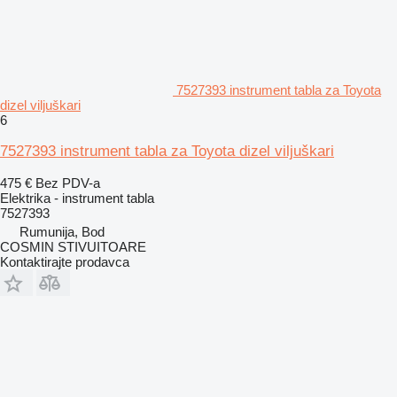
7527393 instrument tabla za Toyota
dizel viljuškari
6
7527393 instrument tabla za Toyota dizel viljuškari
475 €
Bez PDV-a
Elektrika - instrument tabla
7527393
Rumunija, Bod
COSMIN STIVUITOARE
Kontaktirajte prodavca