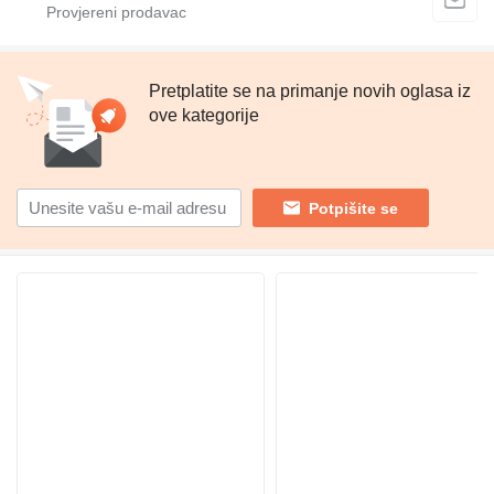
Pretplatite se na primanje novih oglasa iz
ove kategorije
Potpišite se