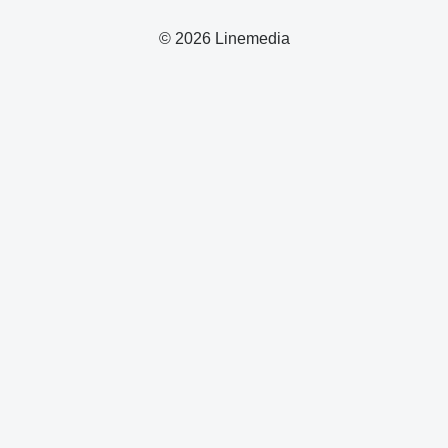
© 2026 Linemedia