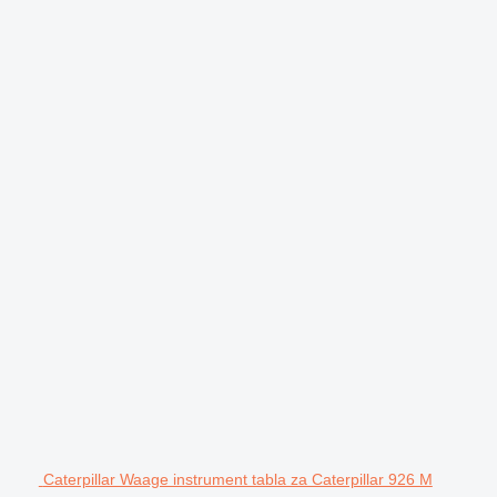
Caterpillar Waage instrument tabla za Caterpillar 926 M