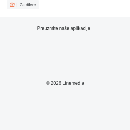
Za dilere
Preuzmite naše aplikacije
© 2026 Linemedia