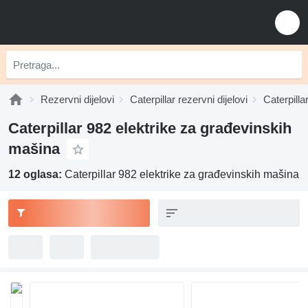
Rezervni dijelovi
Caterpillar rezervni dijelovi
Caterpilla
Caterpillar 982 elektrike za građevinskih
mašina
12 oglasa:
Caterpillar 982 elektrike za građevinskih mašina