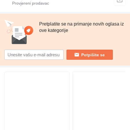
Pretplatite se na primanje novih oglasa iz
ove kategorije
Potpišite se