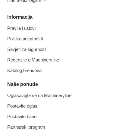
Linemedia Digital ™
Informacija
Pravila i uslovi
Politika privatnosti
Savjeti za sigurnost
Recenzije o Machineryline
Katalog brendova
Naše ponude
Oglašavajte se na Machineryline
Postavite oglas
Postavite baner
Partnerski program