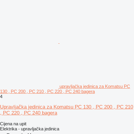
upravljačka jedinica za Komatsu PC
130 , PC 200 , PC 210 , PC 220 , PC 240 bagera
4
Upravljačka jedinica za Komatsu PC 130 , PC 200 , PC 210
, PC 220 , PC 240 bagera
Cijena na upit
Elektrika - upravljačka jedinica