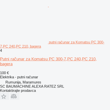
putni računar za Komatsu PC 300-
7,PC 240,PC 210, bagera
4
Putni računar za Komatsu PC 300-7,PC 240,PC 210,
bagera
100 €
Elektrika - putni računar
Rumunija, Maramures
SC BAUMACHINE ALEXA RATEZ SRL
Kontaktirajte prodavca