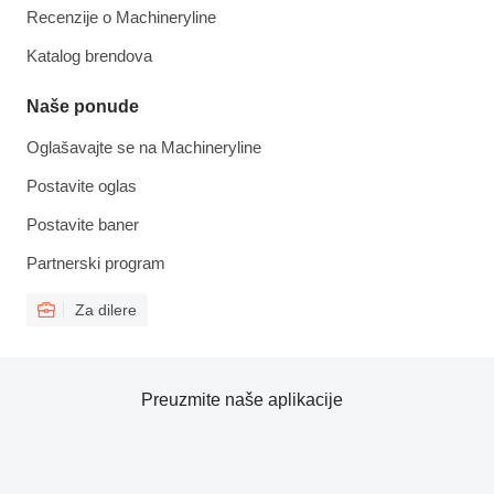
Recenzije o Machineryline
Katalog brendova
Naše ponude
Oglašavajte se na Machineryline
Postavite oglas
Postavite baner
Partnerski program
Za dilere
Preuzmite naše aplikacije