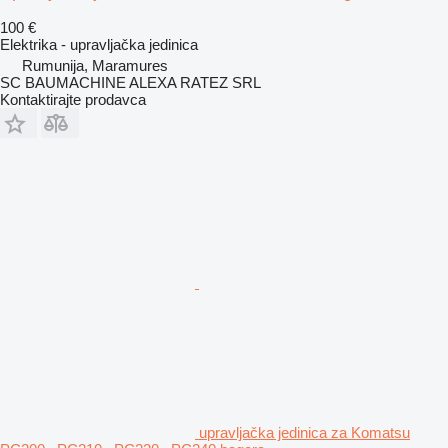
100 €
Elektrika - upravljačka jedinica
Rumunija, Maramures
SC BAUMACHINE ALEXA RATEZ SRL
Kontaktirajte prodavca
upravljačka jedinica za Komatsu