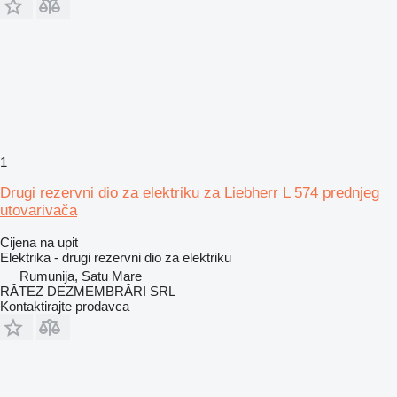
1
Drugi rezervni dio za elektriku za Liebherr L 574 prednjeg
utovarivača
Cijena na upit
Elektrika - drugi rezervni dio za elektriku
Rumunija, Satu Mare
RĂTEZ DEZMEMBRĂRI SRL
Kontaktirajte prodavca