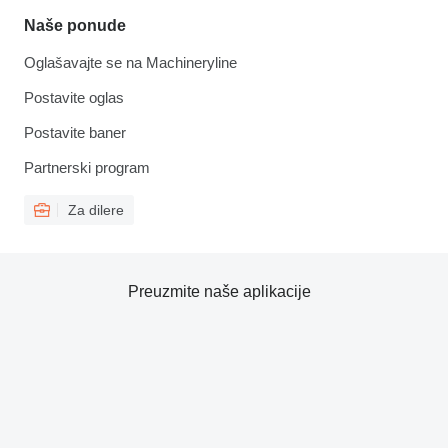
Naše ponude
Oglašavajte se na Machineryline
Postavite oglas
Postavite baner
Partnerski program
Za dilere
Preuzmite naše aplikacije