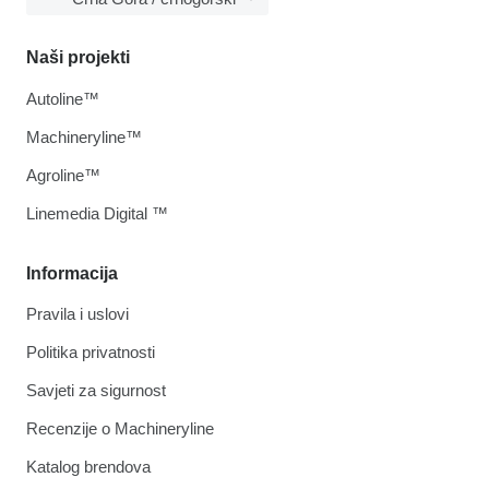
Naši projekti
Autoline™
Machineryline™
Agroline™
Linemedia Digital ™
Informacija
Pravila i uslovi
Politika privatnosti
Savjeti za sigurnost
Recenzije o Machineryline
Katalog brendova