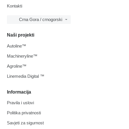
Kontakti
Crna Gora / crnogorski
Naši projekti
Autoline™
Machineryline™
Agroline™
Linemedia Digital ™
Informacija
Pravila i uslovi
Politika privatnosti
Savjeti za sigurnost