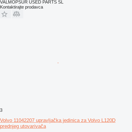
VALMOPSUR USED PARTS SL
Kontaktirajte prodavca
3
Volvo 11042207 upravljačka jedinica za Volvo L120D
prednjeg utovarivača