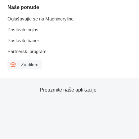
Naše ponude
Oglašavajte se na Machineryline
Postavite oglas
Postavite baner
Partnerski program
Za dilere
Preuzmite naše aplikacije