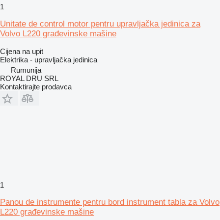
1
Unitate de control motor pentru upravljačka jedinica za
Volvo L220 građevinske mašine
Cijena na upit
Elektrika - upravljačka jedinica
Rumunija
ROYAL DRU SRL
Kontaktirajte prodavca
1
Panou de instrumente pentru bord instrument tabla za Volvo
L220 građevinske mašine