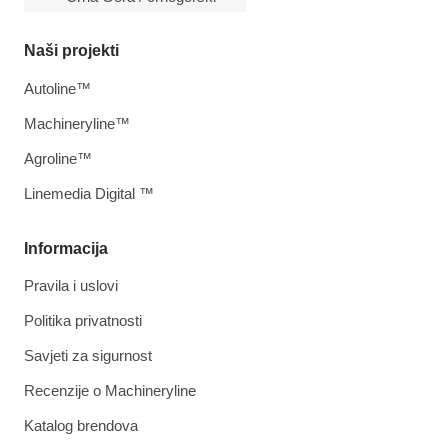
Naši projekti
Autoline™
Machineryline™
Agroline™
Linemedia Digital ™
Informacija
Pravila i uslovi
Politika privatnosti
Savjeti za sigurnost
Recenzije o Machineryline
Katalog brendova