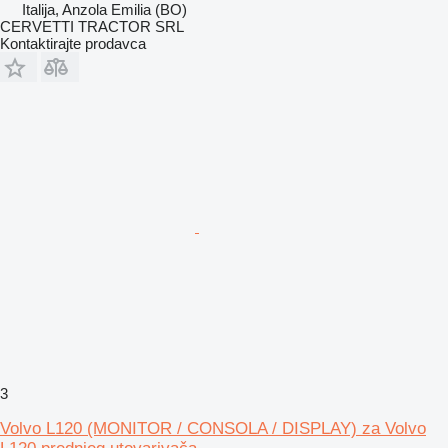
Italija, Anzola Emilia (BO)
CERVETTI TRACTOR SRL
Kontaktirajte prodavca
3
Volvo L120 (MONITOR / CONSOLA / DISPLAY) za Volvo