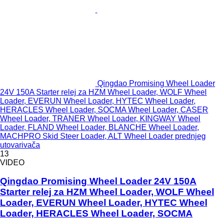
Qingdao Promising Wheel Loader
24V 150A Starter relej za HZM Wheel Loader, WOLF Wheel
Loader, EVERUN Wheel Loader, HYTEC Wheel Loader,
HERACLES Wheel Loader, SOCMA Wheel Loader, CASER
Wheel Loader, TRANER Wheel Loader, KINGWAY Wheel
Loader, FLAND Wheel Loader, BLANCHE Wheel Loader,
MACHPRO Skid Steer Loader, ALT Wheel Loader prednjeg
utovarivača
13
VIDEO
Qingdao Promising Wheel Loader 24V 150A
Starter relej za HZM Wheel Loader, WOLF Wheel
Loader, EVERUN Wheel Loader, HYTEC Wheel
Loader, HERACLES Wheel Loader, SOCMA