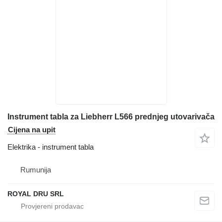
Instrument tabla za Liebherr L566 prednjeg utovarivača
Cijena na upit
Elektrika - instrument tabla
Rumunija
ROYAL DRU SRL