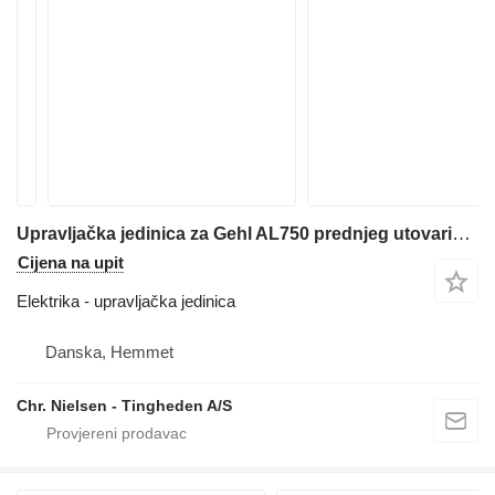
Upravljačka jedinica za Gehl AL750 prednjeg utovarivača
Cijena na upit
Elektrika - upravljačka jedinica
Danska, Hemmet
Chr. Nielsen - Tingheden A/S