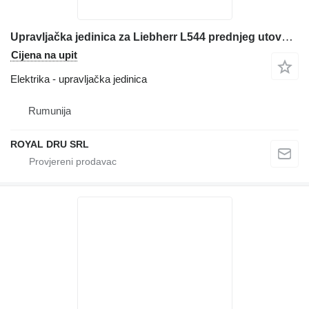
Upravljačka jedinica za Liebherr L544 prednjeg utovarivača
Cijena na upit
Elektrika - upravljačka jedinica
Rumunija
ROYAL DRU SRL