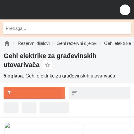
Rezervni dijelovi
Gehl rezervni dijelovi
Gehl elektrike
Gehl elektrike za građevinskih
utovarivača
5 oglasa:
Gehl elektrike za građevinskih utovarivača