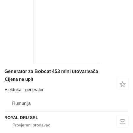
Generator za Bobcat 453 mini utovarivača
Cijena na upit
Elektrika - generator
Rumunija
ROYAL DRU SRL