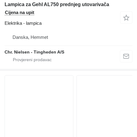
Lampica za Gehl AL750 prednjeg utovarivača
Cijena na upit
Elektrika - lampica
Danska, Hemmet
Chr. Nielsen - Tingheden A/S