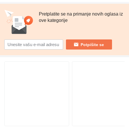
Pretplatite se na primanje novih oglasa iz
ove kategorije
Potpišite se