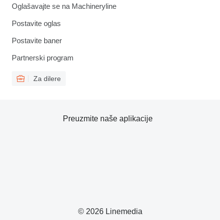
Oglašavajte se na Machineryline
Postavite oglas
Postavite baner
Partnerski program
Za dilere
Preuzmite naše aplikacije
© 2026 Linemedia