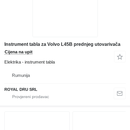
Instrument tabla za Volvo L45B prednjeg utovarivača
Cijena na upit
Elektrika - instrument tabla
Rumunija
ROYAL DRU SRL