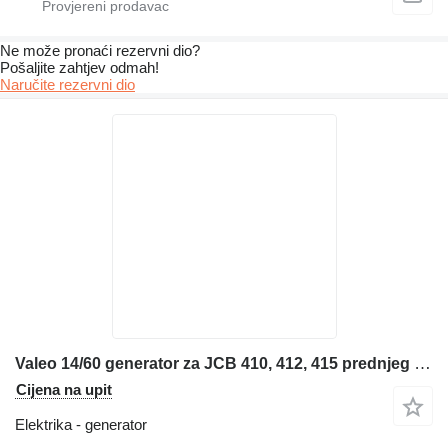
Ne može pronaći rezervni dio?
Pošaljite zahtjev odmah!
Naručite rezervni dio
Valeo 14/60 generator za JCB 410, 412, 415 prednjeg utovarivača
Cijena na upit
Elektrika - generator