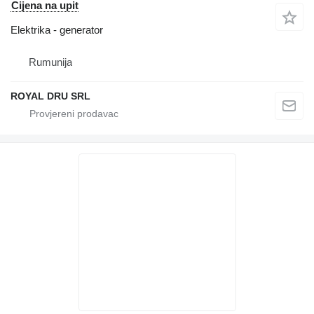
Cijena na upit
Elektrika - generator
Rumunija
ROYAL DRU SRL