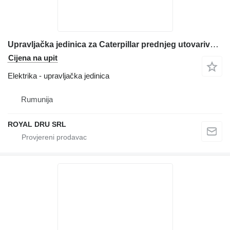
Upravljačka jedinica za Caterpillar prednjeg utovarivača
Cijena na upit
Elektrika - upravljačka jedinica
Rumunija
ROYAL DRU SRL