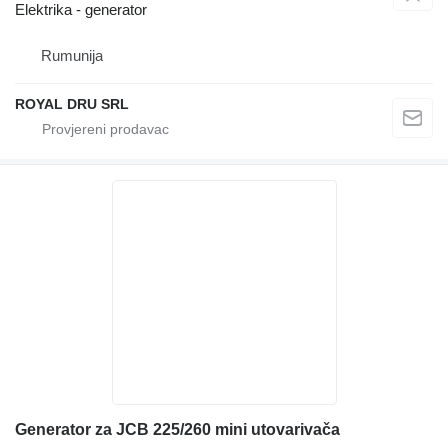
Elektrika - generator
Rumunija
ROYAL DRU SRL
Generator za JCB 225/260 mini utovarivača