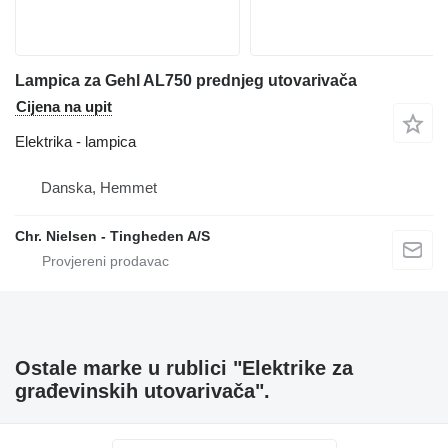
Lampica za Gehl AL750 prednjeg utovarivača
Cijena na upit
Elektrika - lampica
Danska, Hemmet
Chr. Nielsen - Tingheden A/S
Ostale marke u rublici "Elektrike za
građevinskih utovarivača".