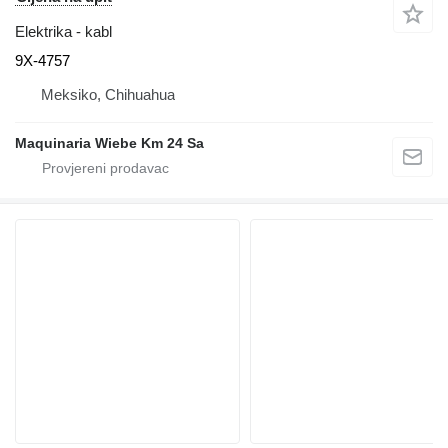
Elektrika - kabl
9X-4757
Meksiko, Chihuahua
Maquinaria Wiebe Km 24 Sa