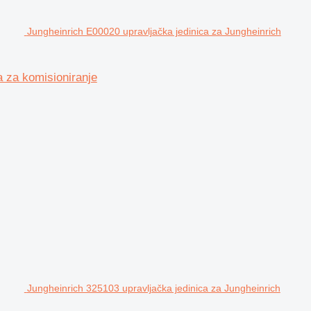
Jungheinrich E00020 upravljačka jedinica za Jungheinrich
 za komisioniranje
Jungheinrich 325103 upravljačka jedinica za Jungheinrich