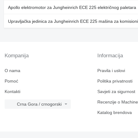
Apollo elektromotor za Jungheinrich ECE 225 električnog paletara
Upravljačka jedinica za Jungheinrich ECE 225 mašina za komisioni
Kompanija
Informacija
O nama
Pravila i uslovi
Pomoć
Politika privatnosti
Kontakti
Savjeti za sigurnost
Recenzije o Machine
Crna Gora / crnogorski
Katalog brendova