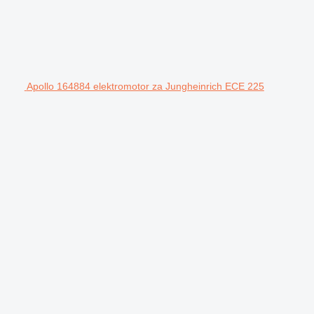
Apollo 164884 elektromotor za Jungheinrich ECE 225