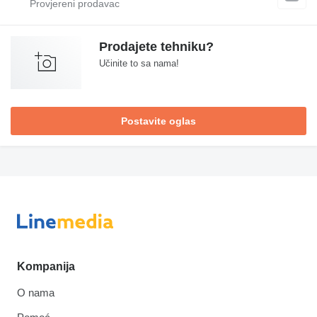
Prodajete tehniku?
Učinite to sa nama!
Postavite oglas
Kompanija
O nama