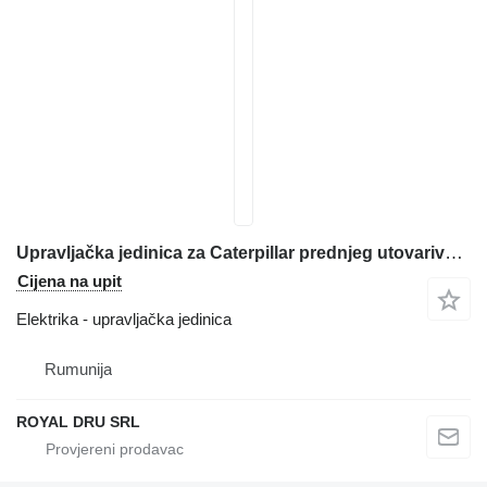
Upravljačka jedinica za Caterpillar prednjeg utovarivača
Cijena na upit
Elektrika - upravljačka jedinica
Rumunija
ROYAL DRU SRL