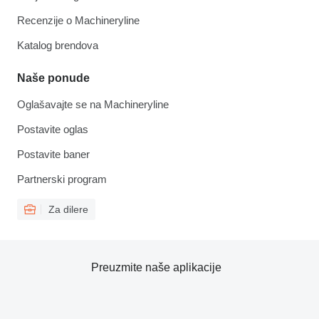
Recenzije o Machineryline
Katalog brendova
Naše ponude
Oglašavajte se na Machineryline
Postavite oglas
Postavite baner
Partnerski program
Za dilere
Preuzmite naše aplikacije