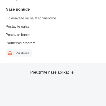
Naše ponude
Oglašavajte se na Machineryline
Postavite oglas
Postavite baner
Partnerski program
Za dilere
Preuzmite naše aplikacije