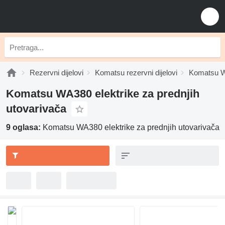
Rezervni dijelovi
Komatsu rezervni dijelovi
Komatsu WA
Komatsu WA380 elektrike za prednjih
utovarivača
9 oglasa:
Komatsu WA380 elektrike za prednjih utovarivača