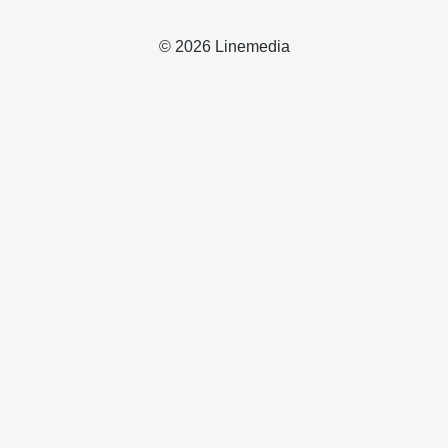
© 2026 Linemedia