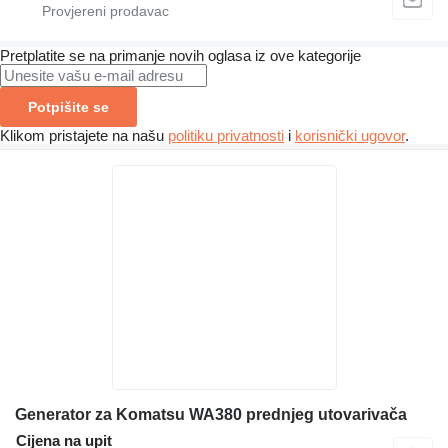
Pretplatite se na primanje novih oglasa iz ove kategorije
Potpišite se
Klikom pristajete na našu
politiku privatnosti
i
korisnički ugovor
.
Generator za Komatsu WA380 prednjeg utovarivača
Cijena na upit