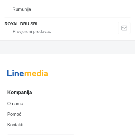
Rumunija
ROYAL DRU SRL
Kompanija
O nama
Pomoć
Kontakti