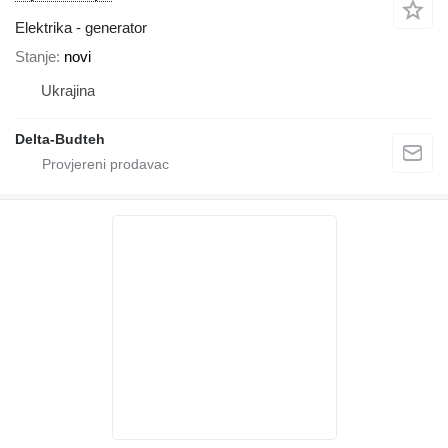
Elektrika - generator
Stanje
novi
Ukrajina
Delta-Budteh