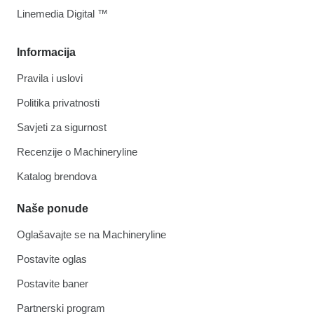
Linemedia Digital ™
Informacija
Pravila i uslovi
Politika privatnosti
Savjeti za sigurnost
Recenzije o Machineryline
Katalog brendova
Naše ponude
Oglašavajte se na Machineryline
Postavite oglas
Postavite baner
Partnerski program