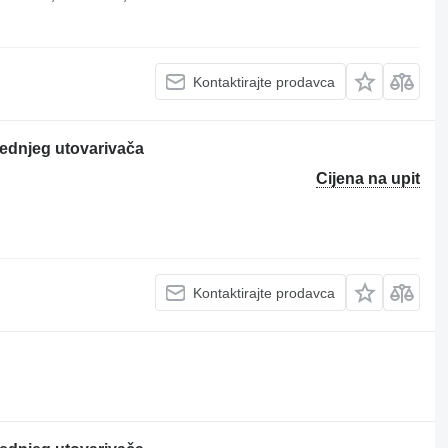
Kontaktirajte prodavca
rednjeg utovarivača
Cijena na upit
Kontaktirajte prodavca