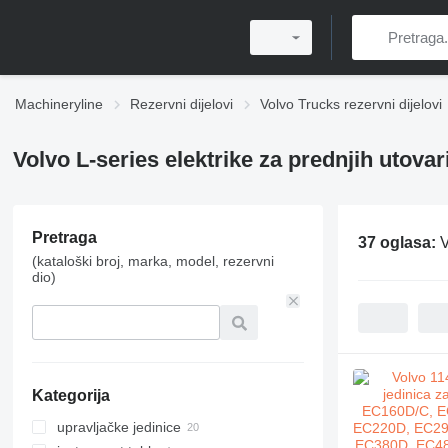
Machineryline
Rezervni dijelovi
Volvo Trucks rezervni dijelovi
Volvo L-series elektrike za prednjih utova
Pretraga
37 oglasa:
V
(kataloški broj, marka, model, rezervni
dio)
Kategorija
upravljačke jedinice