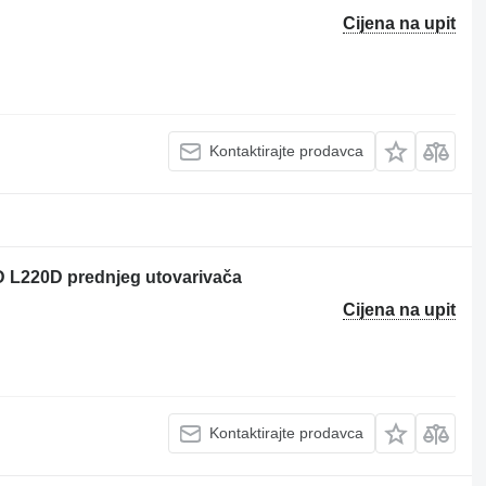
Cijena na upit
Kontaktirajte prodavca
D L220D prednjeg utovarivača
Cijena na upit
Kontaktirajte prodavca