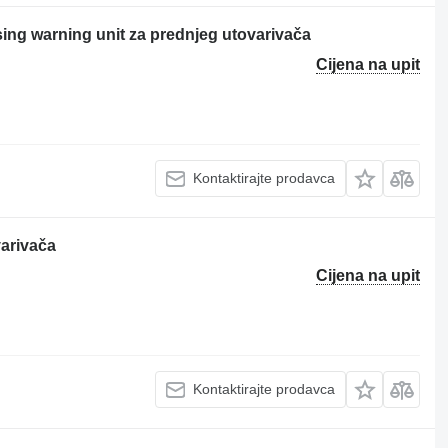
ng warning unit za prednjeg utovarivača
Cijena na upit
Kontaktirajte prodavca
arivača
Cijena na upit
Kontaktirajte prodavca