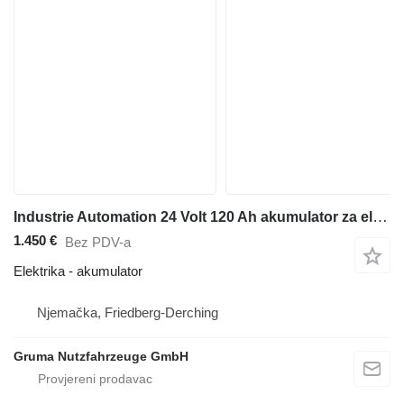
Industrie Automation 24 Volt 120 Ah akumulator za električnog viljuškara
1.450 €
Bez PDV-a
Elektrika - akumulator
Njemačka, Friedberg-Derching
Gruma Nutzfahrzeuge GmbH