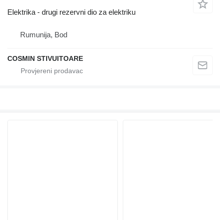
Elektrika - drugi rezervni dio za elektriku
Rumunija, Bod
COSMIN STIVUITOARE