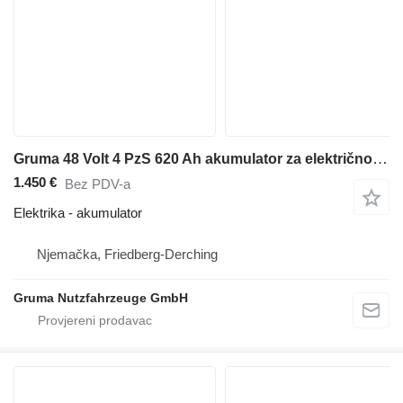
Gruma 48 Volt 4 PzS 620 Ah akumulator za električnog viljuškara
1.450 €
Bez PDV-a
Elektrika - akumulator
Njemačka, Friedberg-Derching
Gruma Nutzfahrzeuge GmbH