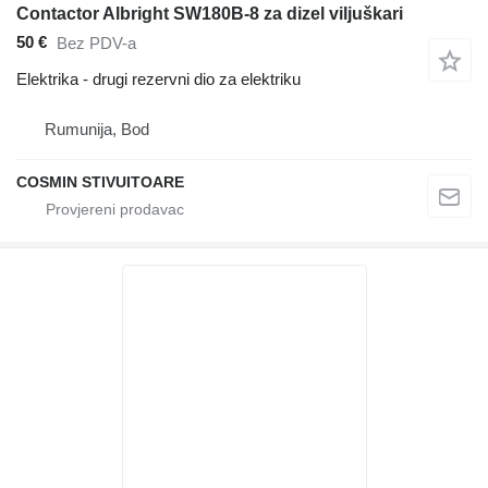
Contactor Albright SW180B-8 za dizel viljuškari
50 €
Bez PDV-a
Elektrika - drugi rezervni dio za elektriku
Rumunija, Bod
COSMIN STIVUITOARE