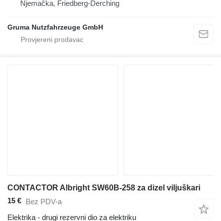
Njemačka, Friedberg-Derching
Gruma Nutzfahrzeuge GmbH
CONTACTOR Albright SW60B-258 za dizel viljuškari
15 €
Bez PDV-a
Elektrika - drugi rezervni dio za elektriku