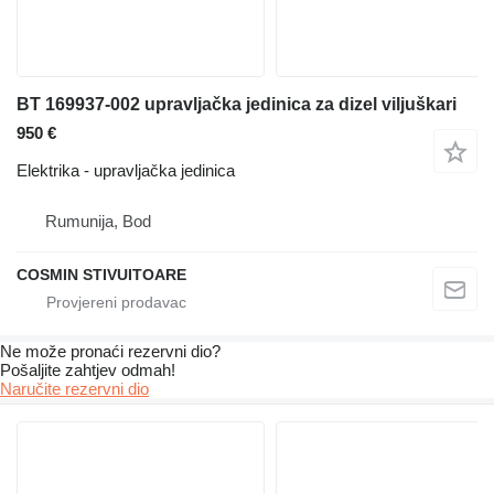
BT 169937-002 upravljačka jedinica za dizel viljuškari
950 €
Elektrika - upravljačka jedinica
Rumunija, Bod
COSMIN STIVUITOARE
Ne može pronaći rezervni dio?
Pošaljite zahtjev odmah!
Naručite rezervni dio