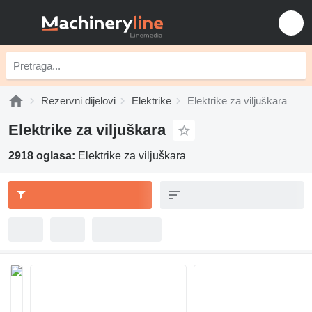
Rezervni dijelovi
Elektrike
Elektrike za viljuškara
Elektrike za viljuškara
2918 oglasa:
Elektrike za viljuškara