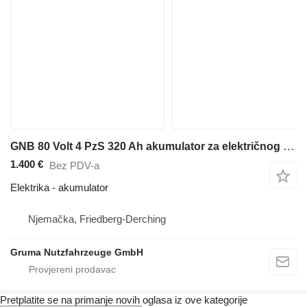
GNB 80 Volt 4 PzS 320 Ah akumulator za električnog viljuškara
1.400 €
Bez PDV-a
Elektrika - akumulator
Njemačka, Friedberg-Derching
Gruma Nutzfahrzeuge GmbH
Pretplatite se na primanje novih oglasa iz ove kategorije