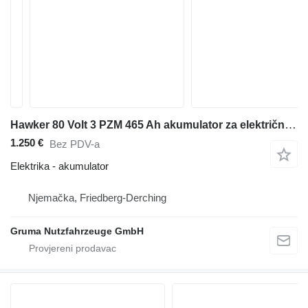
Hawker 80 Volt 3 PZM 465 Ah akumulator za električnog viljuškara
1.250 €
Bez PDV-a
Elektrika - akumulator
Njemačka, Friedberg-Derching
Gruma Nutzfahrzeuge GmbH