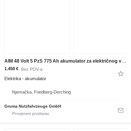
AIM 48 Volt 5 PzS 775 Ah akumulator za električnog viljuškara
1.450 €
Bez PDV-a
Elektrika - akumulator
Njemačka, Friedberg-Derching
Gruma Nutzfahrzeuge GmbH