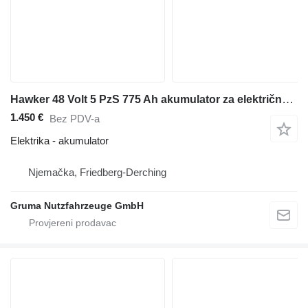
Hawker 48 Volt 5 PzS 775 Ah akumulator za električnog viljuškara
1.450 €
Bez PDV-a
Elektrika - akumulator
Njemačka, Friedberg-Derching
Gruma Nutzfahrzeuge GmbH