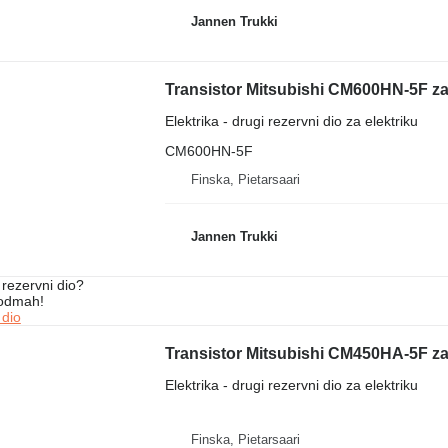
Jannen Trukki
Transistor Mitsubishi CM600HN-5F za 
Elektrika - drugi rezervni dio za elektriku
CM600HN-5F
Finska, Pietarsaari
Jannen Trukki
rezervni dio?
 odmah!
 dio
Transistor Mitsubishi CM450HA-5F za 
Elektrika - drugi rezervni dio za elektriku
Finska, Pietarsaari