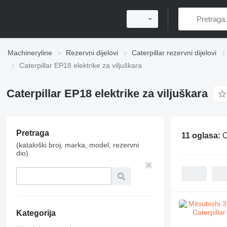
Machineryline
Rezervni dijelovi
Caterpillar rezervni dijelovi
Caterpillar EP18 elektrike za viljuškara
Caterpillar EP18 elektrike za viljuškara
Pretraga
11 oglasa:
C
(kataloški broj, marka, model, rezervni
dio)
Kategorija