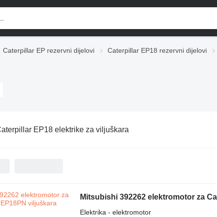
Caterpillar EP rezervni dijelovi
Caterpillar EP18 rezervni dijelovi
aterpillar EP18 elektrike za viljuškara
Mitsubishi 392262 elektromotor za Ca
Elektrika - elektromotor