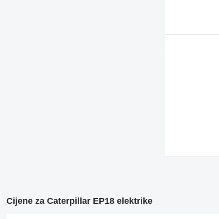
Cijene za Caterpillar EP18 elektrike