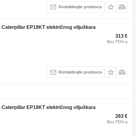
Kontaktirajte prodavca
Caterpillar EP18KT električnog viljuškara
313 €
Bez PDV-a
Kontaktirajte prodavca
Caterpillar EP18KT električnog viljuškara
263 €
Bez PDV-a