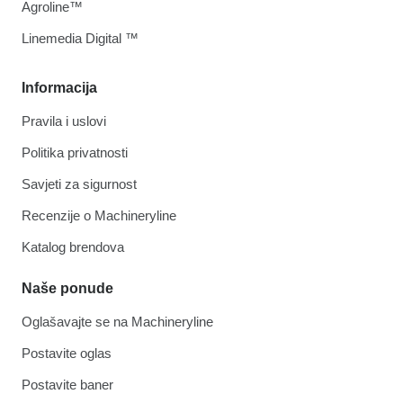
Agroline™
Linemedia Digital ™
Informacija
Pravila i uslovi
Politika privatnosti
Savjeti za sigurnost
Recenzije o Machineryline
Katalog brendova
Naše ponude
Oglašavajte se na Machineryline
Postavite oglas
Postavite baner