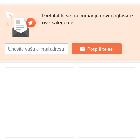
Pretplatite se na primanje novih oglasa iz
ove kategorije
Potpišite se