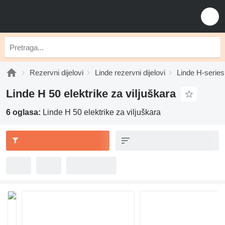
Rezervni dijelovi
Linde rezervni dijelovi
Linde H-series 
Linde H 50 elektrike za viljuškara
6 oglasa:
Linde H 50 elektrike za viljuškara