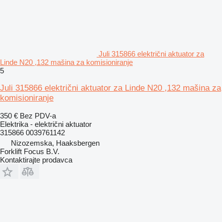
Juli 315866 električni aktuator za
Linde N20 ,132 mašina za komisioniranje
5
Juli 315866 električni aktuator za Linde N20 ,132 mašina za
komisioniranje
350 €
Bez PDV-a
Elektrika - električni aktuator
315866 0039761142
Nizozemska, Haaksbergen
Forklift Focus B.V.
Kontaktirajte prodavca