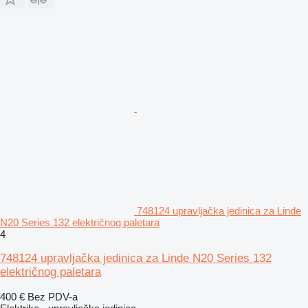
748124 upravljačka jedinica za Linde
N20 Series 132 električnog paletara
4
748124 upravljačka jedinica za Linde N20 Series 132
električnog paletara
400 €
Bez PDV-a