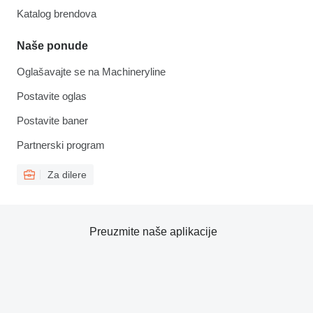
Katalog brendova
Naše ponude
Oglašavajte se na Machineryline
Postavite oglas
Postavite baner
Partnerski program
Za dilere
Preuzmite naše aplikacije