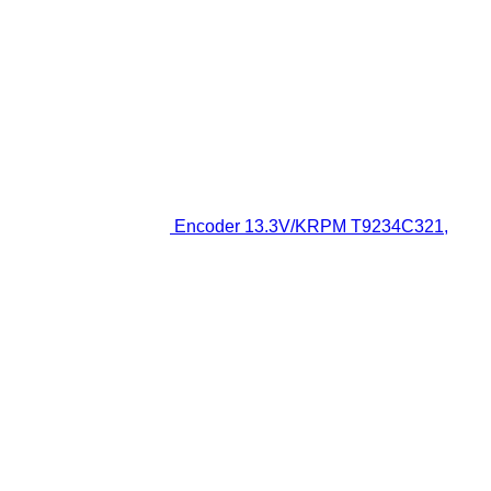
Encoder 13.3V/KRPM T9234C321,