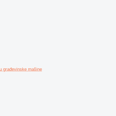
u građevinske mašine