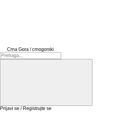
Crna Gora / crnogorski
Prijavi se / Registrujte se