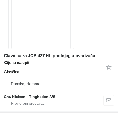
Glavčina za JCB 427 HL prednjeg utovarivača
Cijena na upit
Glavčina
Danska, Hemmet
Chr. Nielsen - Tingheden A/S