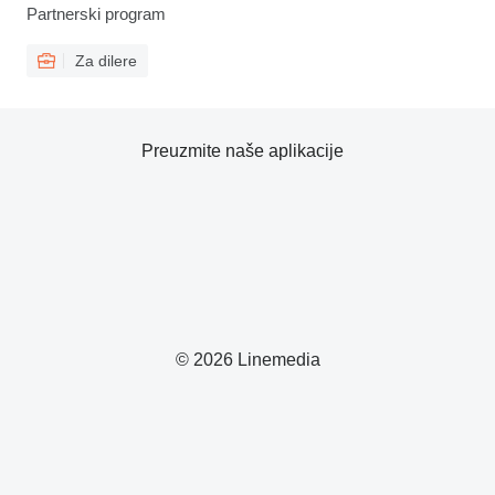
Partnerski program
Za dilere
Preuzmite naše aplikacije
© 2026 Linemedia