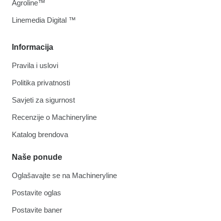
Agroline™
Linemedia Digital ™
Informacija
Pravila i uslovi
Politika privatnosti
Savjeti za sigurnost
Recenzije o Machineryline
Katalog brendova
Naše ponude
Oglašavajte se na Machineryline
Postavite oglas
Postavite baner