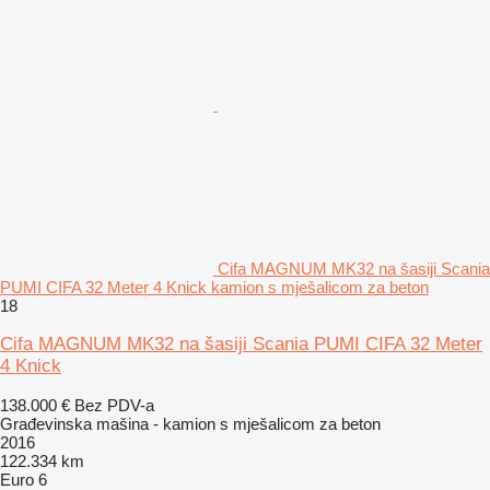
Cifa MAGNUM MK32 na šasiji Scania
PUMI CIFA 32 Meter 4 Knick kamion s mješalicom za beton
18
Cifa MAGNUM MK32 na šasiji Scania PUMI CIFA 32 Meter
4 Knick
138.000 €
Bez PDV-a
Građevinska mašina - kamion s mješalicom za beton
2016
122.334 km
Euro 6