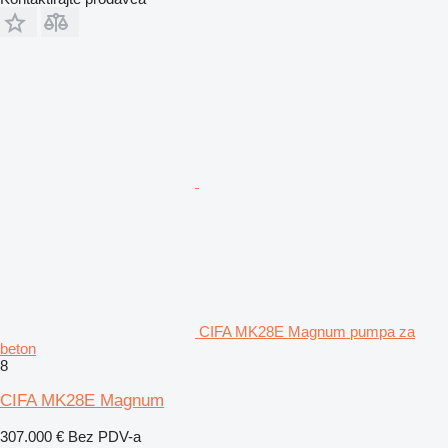
CIFA MK28E Magnum pumpa za
beton
8
CIFA MK28E Magnum
307.000 €
Bez PDV-a