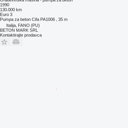
1990
130.000 km
Euro 3
Pumpa za beton
Cifa PA1006 , 35 m
Italija, FANO (PU)
BETON MARK SRL
Kontaktirajte prodavca