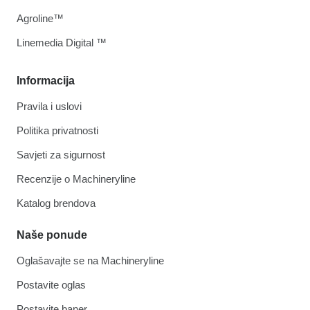
Agroline™
Linemedia Digital ™
Informacija
Pravila i uslovi
Politika privatnosti
Savjeti za sigurnost
Recenzije o Machineryline
Katalog brendova
Naše ponude
Oglašavajte se na Machineryline
Postavite oglas
Postavite baner