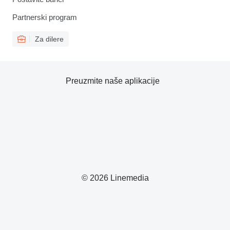
Partnerski program
Za dilere
Preuzmite naše aplikacije
© 2026 Linemedia