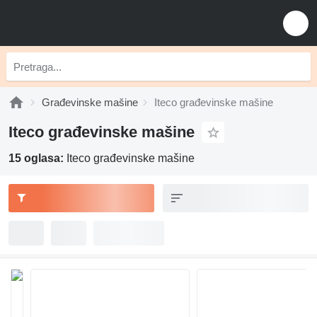
Građevinske mašine
Iteco građevinske mašine
Iteco građevinske mašine
15 oglasa:
Iteco građevinske mašine