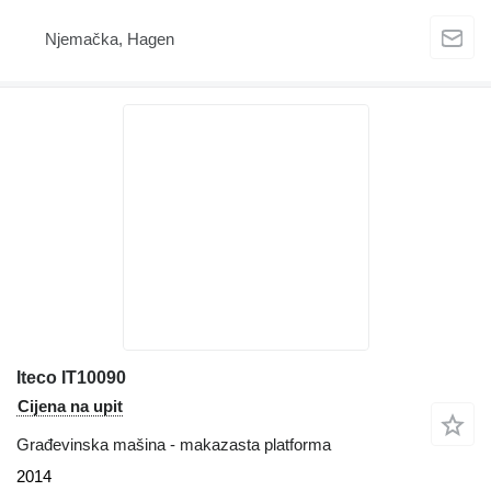
Njemačka, Hagen
Iteco IT10090
Cijena na upit
Građevinska mašina - makazasta platforma
2014