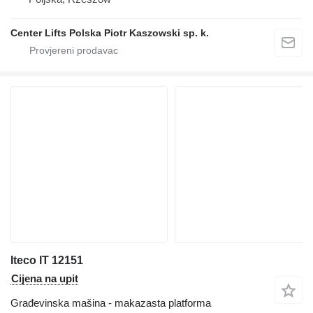
Center Lifts Polska Piotr Kaszowski sp. k.
Iteco IT 12151
Cijena na upit
Građevinska mašina - makazasta platforma