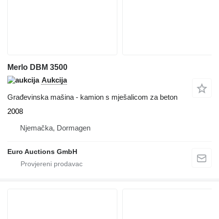
Merlo DBM 3500
Aukcija
Građevinska mašina - kamion s mješalicom za beton
2008
Njemačka, Dormagen
Euro Auctions GmbH