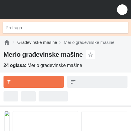
Građevinske mašine
Merlo građevinske mašine
Merlo građevinske mašine
24 oglasa:
Merlo građevinske mašine