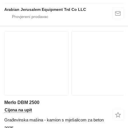
Arabian Jerusalem Equipment Trd Co LLC
Merlo DBM 2500
Cijena na upit
Građevinska mašina - kamion s mješalicom za beton