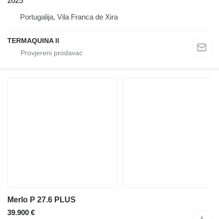
2025
Portugalija, Vila Franca de Xira
TERMAQUINA ll
Merlo P 27.6 PLUS
39.900 €