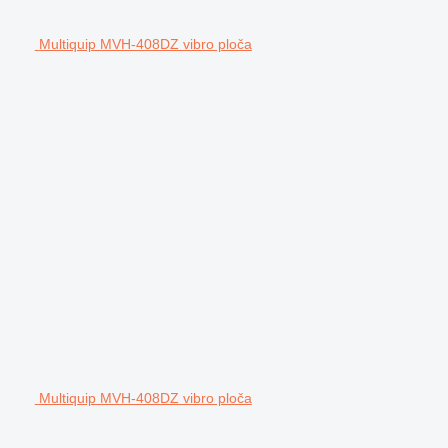
Multiquip MVH-408DZ vibro ploča
Multiquip MVH-408DZ vibro ploča