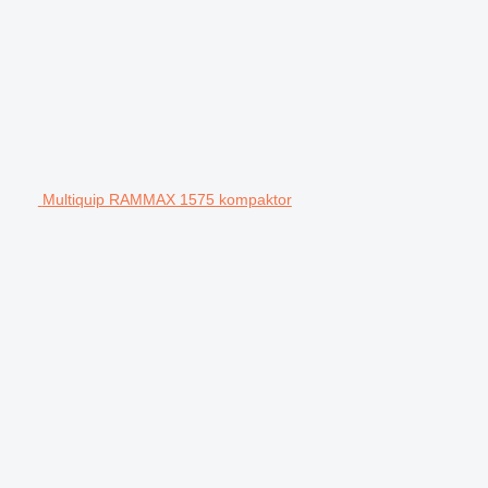
Multiquip RAMMAX 1575 kompaktor