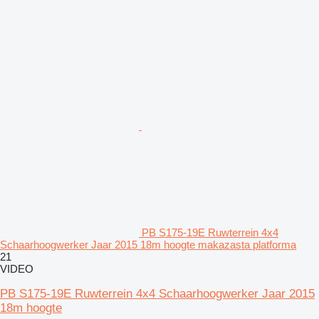
PB S175-19E Ruwterrein 4x4
Schaarhoogwerker Jaar 2015 18m hoogte makazasta platforma
21
VIDEO
PB S175-19E Ruwterrein 4x4 Schaarhoogwerker Jaar 2015
18m hoogte