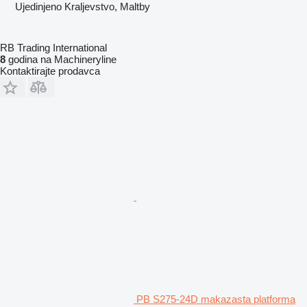
Ujedinjeno Kraljevstvo, Maltby
RB Trading International
8
godina na Machineryline
Kontaktirajte prodavca
PB S275-24D makazasta platforma