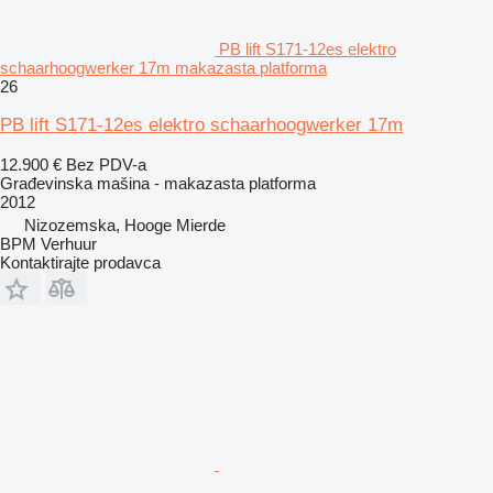
PB lift S171-12es elektro
schaarhoogwerker 17m makazasta platforma
26
PB lift S171-12es elektro schaarhoogwerker 17m
12.900 €
Bez PDV-a
Građevinska mašina - makazasta platforma
2012
Nizozemska, Hooge Mierde
BPM Verhuur
Kontaktirajte prodavca