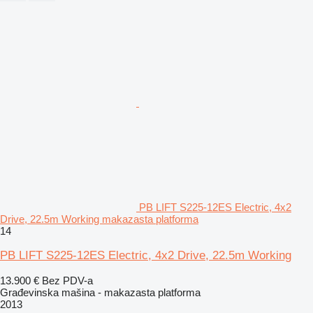
PB LIFT S225-12ES Electric, 4x2
Drive, 22.5m Working makazasta platforma
14
PB LIFT S225-12ES Electric, 4x2 Drive, 22.5m Working
13.900 €
Bez PDV-a
Građevinska mašina - makazasta platforma
2013