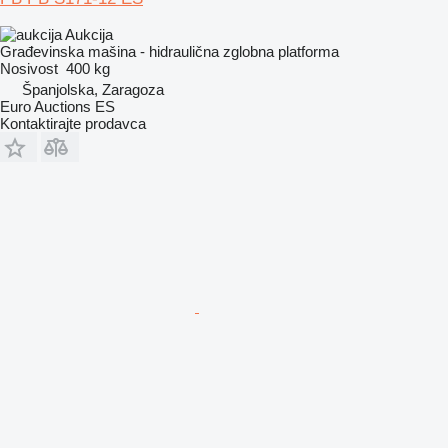
Aukcija
Građevinska mašina - hidraulična zglobna platforma
Nosivost
400 kg
Španjolska, Zaragoza
Euro Auctions ES
Kontaktirajte prodavca