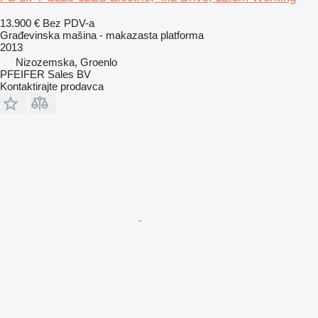
13.900 €
Bez PDV-a
Građevinska mašina - makazasta platforma
2013
Nizozemska, Groenlo
PFEIFER Sales BV
Kontaktirajte prodavca