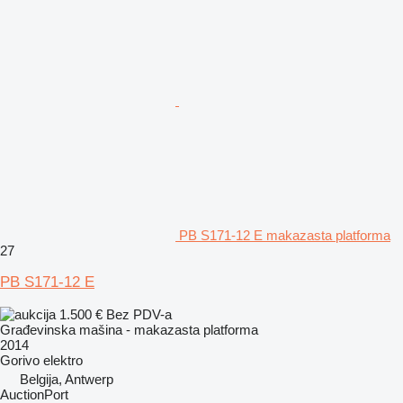
PB S171-12 E makazasta platforma
27
PB S171-12 E
1.500 €
Bez PDV-a
Građevinska mašina - makazasta platforma
2014
Gorivo
elektro
Belgija, Antwerp
AuctionPort