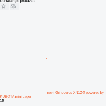
Kontaktirajte prodavca
novi Rhinoceros XN12-9 powered by
KUBOTA mini bager
16