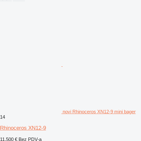
novi Rhinoceros XN12-9 mini bager
14
Rhinoceros XN12-9
11.500 €
Bez PDV-a