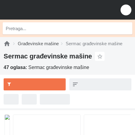
Građevinske mašine
Sermac građevinske mašine
Sermac građevinske mašine
47 oglasa:
Sermac građevinske mašine