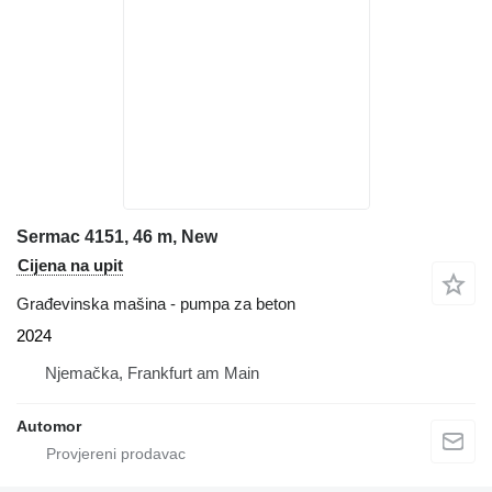
Sermac 4151, 46 m, New
Cijena na upit
Građevinska mašina - pumpa za beton
2024
Njemačka, Frankfurt am Main
Automor