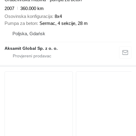
2007
360.000 km
Osovinska konfiguracija
8x4
Pumpa za beton
Sermac, 4 sekcije, 28 m
Poljska, Gdańsk
Aksamit Global Sp. z o. o.