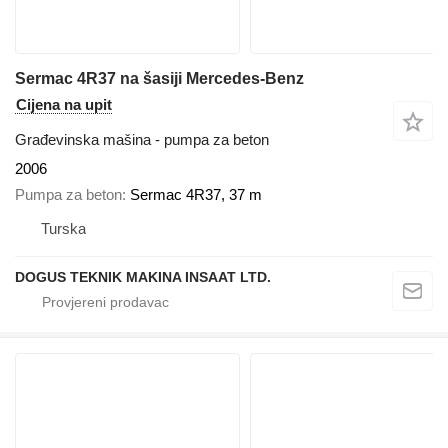
Sermac 4R37 na šasiji Mercedes-Benz
Cijena na upit
Građevinska mašina - pumpa za beton
2006
Pumpa za beton
Sermac 4R37, 37 m
Turska
DOGUS TEKNIK MAKINA INSAAT LTD.