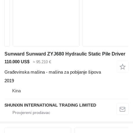
Sunward Sunward ZYJ680 Hydraulic Static Pile Driver
110.000 US$
≈ 95.210 €
Građevinska mašina - mašina za pobijanje šipova
2019
Kina
SHUNXIN INTERNATIONAL TRADING LIMITED