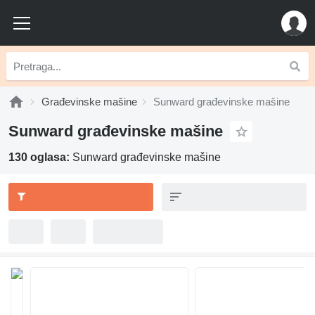
Građevinske mašine
Sunward građevinske mašine
Sunward građevinske mašine
130 oglasa:
Sunward građevinske mašine