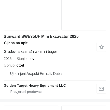
Sunward SWE35UF Mini Excavator 2025
Cijena na upit
Građevinska mašina - mini bager
2025
Stanje
novi
Gorivo
dizel
Ujedinjeni Arapski Emirati, Dubai
Golden Target Heavy Equipment LLC