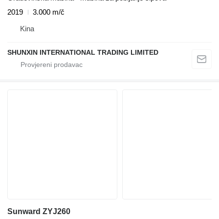
2019
3.000 m/č
Kina
SHUNXIN INTERNATIONAL TRADING LIMITED
Sunward ZYJ260