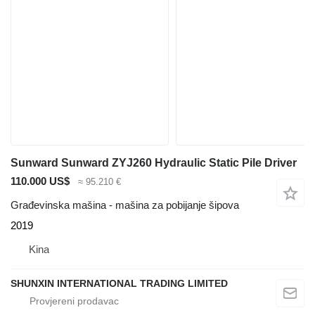
Sunward Sunward ZYJ260 Hydraulic Static Pile Driver
110.000 US$
≈ 95.210 €
Građevinska mašina - mašina za pobijanje šipova
2019
Kina
SHUNXIN INTERNATIONAL TRADING LIMITED