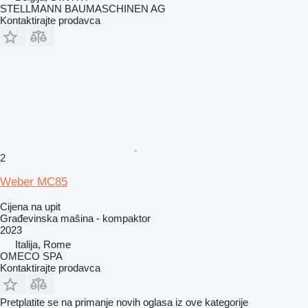
STELLMANN BAUMASCHINEN AG
Kontaktirajte prodavca
2
Weber MC85
Cijena na upit
Građevinska mašina - kompaktor
2023
Italija, Rome
OMECO SPA
Kontaktirajte prodavca
Pretplatite se na primanje novih oglasa iz ove kategorije