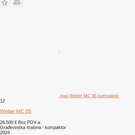
novi Weber MC 85 kompaktor
12
Weber MC 85
26.500 €
Bez PDV-a
Građevinska mašina - kompaktor
2024