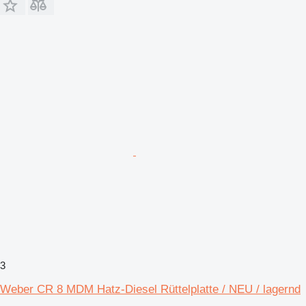
3
Weber CR 8 MDM Hatz-Diesel Rüttelplatte / NEU / lagernd