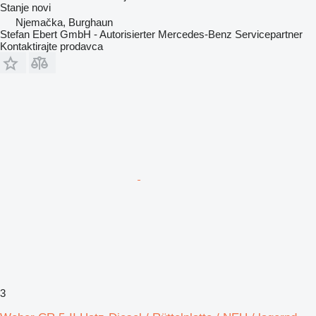
Stanje
novi
Njemačka, Burghaun
Stefan Ebert GmbH - Autorisierter Mercedes-Benz Servicepartner
Kontaktirajte prodavca
3